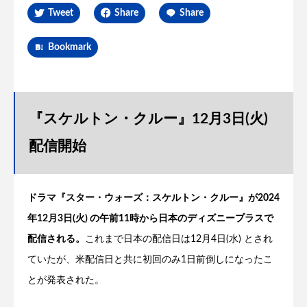
Tweet
Share
Share
Bookmark
『スケルトン・クルー』12月3日(火)
配信開始
ドラマ『スター・ウォーズ：スケルトン・クルー』が2024
年12月3日(火) の午前11時から日本のディズニープラスで
配信される。
これまで日本の配信日は12月4日(水) とされ
ていたが、米配信日と共に初回のみ1日前倒しになったこ
とが発表された。