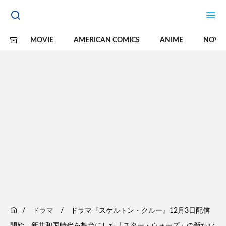
MOVIE
AMERICAN COMICS
ANIME
NOVE
ドラマ
ドラマ『スケルトン・クルー』12月3日配信