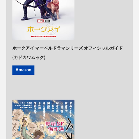
ホークアイ マーベルドラマシリーズ オフィシャルガイド
(カドカワムック)
Amazon