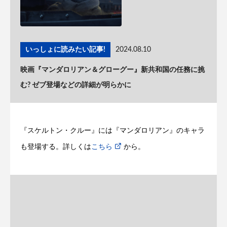
いっしょに読みたい記事!
2024.08.10
映画『マンダロリアン＆グローグー』新共和国の任務に挑
む? ゼブ登場などの詳細が明らかに
『スケルトン・クルー』には『マンダロリアン』のキャラ
も登場する。詳しくは
こちら
から。