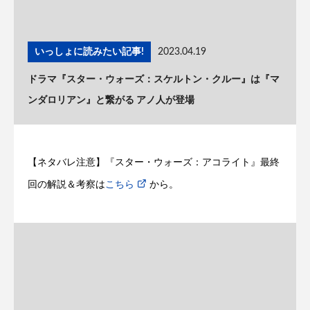
いっしょに読みたい記事!
2023.04.19
ドラマ『スター・ウォーズ：スケルトン・クルー』は『マ
ンダロリアン』と繋がる アノ人が登場
【ネタバレ注意】『スター・ウォーズ：アコライト』最終
回の解説＆考察は
こちら
から。