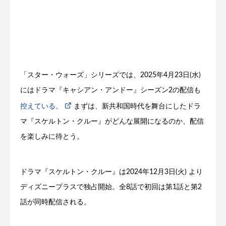
「スター・ウォーズ」シリーズでは、2025年4月23日(水)
にはドラマ『キャシアン・アンドー』シーズン2の配信も
控えている。
まずは、新共和国時代を舞台にしたドラ
マ『スケルトン・クルー』がどんな展開になるのか、配信
を楽しみに待とう。
ドラマ『スケルトン・クルー』は2024年12月3日(火) より
ディズニープラスで独占開始。全8話で初回は第1話と第2
話が同時配信される。