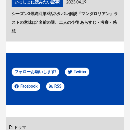
いっしょに読みたい記事!
2023.04.19
シーズン3最終回第8話ネタバレ解説『マンダロリアン』ラ
ストの意味は? 名前の謎、二人の今後 あらすじ・考察・感
想
フォローお願いします!
Twitter
Facebook
RSS
ドラマ