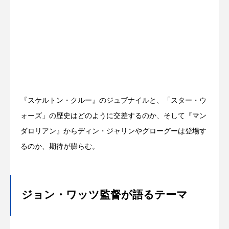
『スケルトン・クルー』のジュブナイルと、「スター・ウ
ォーズ」の歴史はどのように交差するのか、そして『マン
ダロリアン』からディン・ジャリンやグローグーは登場す
るのか、期待が膨らむ。
ジョン・ワッツ監督が語るテーマ