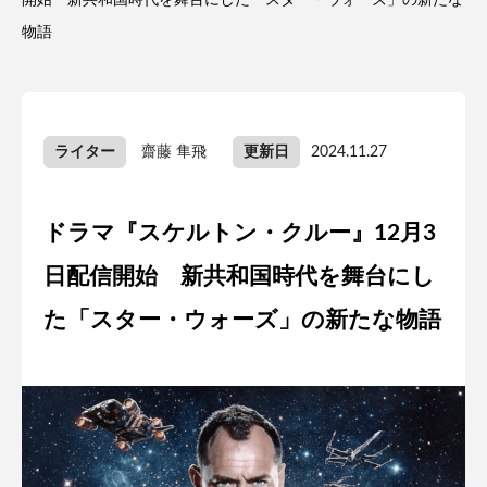
開始 新共和国時代を舞台にした「スター・ウォーズ」の新たな
物語
ライター
齋藤 隼飛
更新日
2024.11.27
ドラマ『スケルトン・クルー』12月3
日配信開始 新共和国時代を舞台にし
た「スター・ウォーズ」の新たな物語