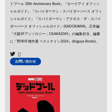
ドプール 30th Anniversary Book』『ホークアイ オフィシ
ャルガイド』『スパイダーマン：スパイダーバース オフィ
シャルガイド』『スパイダーマン：アクロス・ザ・スパイ
ダーバース オフィシャルガイド』(KADOKAWA)。正井編
『大阪SFアンソロジー：OSAKA2045』の編集担当、編書
に『野球SF傑作選 ベストナイン2024』(Kaguya Books)。
お問い合わせ