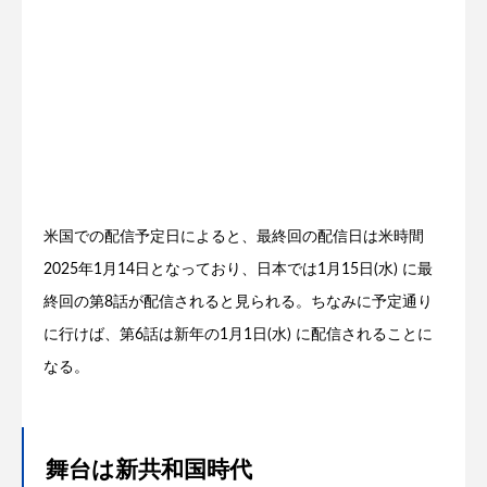
米国での配信予定日によると、最終回の配信日は米時間
2025年1月14日となっており、日本では1月15日(水) に最
終回の第8話が配信されると見られる。ちなみに予定通り
に行けば、第6話は新年の1月1日(水) に配信されることに
なる。
舞台は新共和国時代