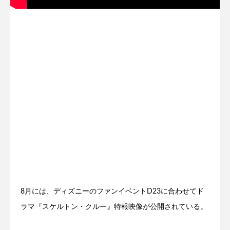
8月には、ディズニーのファンイベントD23に合わせてド
ラマ『スケルトン・クルー』特報映像が公開されている。