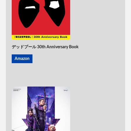
デッドプール 30th Anniversary Book
Amazon