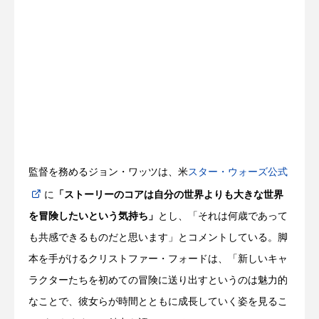
監督を務めるジョン・ワッツは、米
スター・ウォーズ公式
に
「ストーリーのコアは自分の世界よりも大きな世界
を冒険したいという気持ち」
とし、「それは何歳であって
も共感できるものだと思います」とコメントしている。脚
本を手がけるクリストファー・フォードは、「新しいキャ
ラクターたちを初めての冒険に送り出すというのは魅力的
なことで、彼女らが時間とともに成長していく姿を見るこ