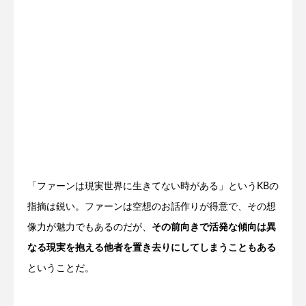
「ファーンは現実世界に生きてない時がある」というKBの
指摘は鋭い。ファーンは空想のお話作りが得意で、その想
像力が魅力でもあるのだが、
その前向きで活発な傾向は異
なる現実を抱える他者を置き去りにしてしまうこともある
ということだ。