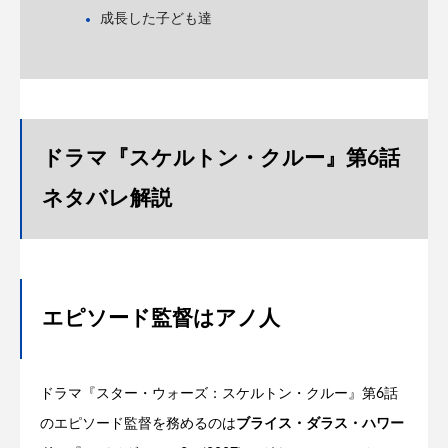
成長した子ども達
ドラマ『スケルトン・クルー』第6話
ネタバレ解説
エピソード監督はアノ人
ドラマ『スター・ウォーズ：スケルトン・クルー』第6話
のエピソード監督を務めるのは
ブライス・ダラス・ハワー