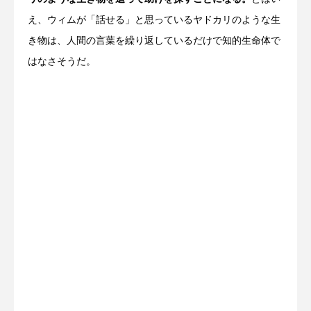
え、ウィムが「話せる」と思っているヤドカリのような生
き物は、人間の言葉を繰り返しているだけで知的生命体で
はなさそうだ。