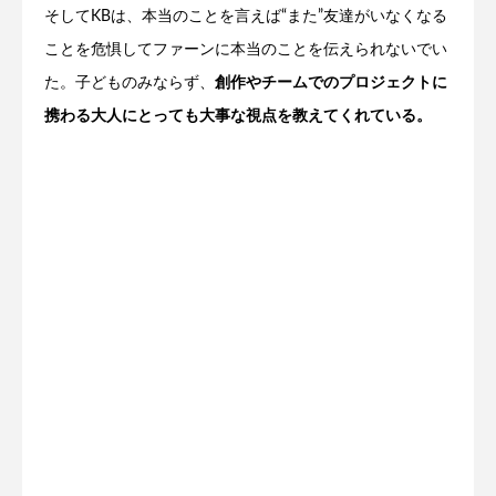
そしてKBは、本当のことを言えば“また”友達がいなくなる
ことを危惧してファーンに本当のことを伝えられないでい
た。子どものみならず、
創作やチームでのプロジェクトに
携わる大人にとっても大事な視点を教えてくれている。