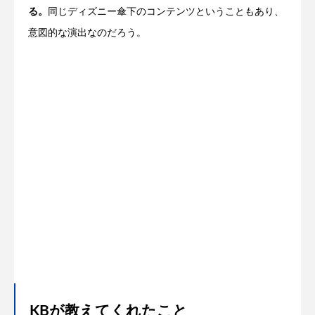
る。
同じディズニー傘下のコンテンツということもあり、
意図的な演出なのだろう。
KBが教えてくれたこと