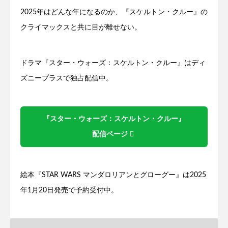
2025年はどんな年になるのか、『スケルトン・クルー』の
クライマックスと共に目が離せない。
ドラマ『スター・ウォーズ：スケルトン・クルー』はディ
ズニープラスで独占配信中。
『スター・ウォーズ：スケルトン・クルー』
配信ページ
絵本『STAR WARS マンダロリアンとグローグー』は2025
年1月20日発売で予約受付中。