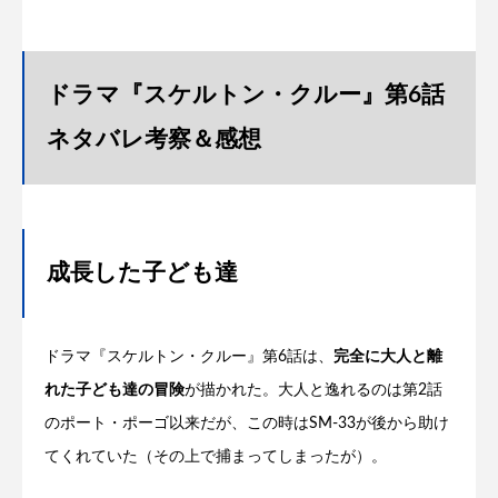
ドラマ『スケルトン・クルー』第6話
ネタバレ考察＆感想
成長した子ども達
ドラマ『スケルトン・クルー』第6話は、
完全に大人と離
れた子ども達の冒険
が描かれた。大人と逸れるのは第2話
のポート・ポーゴ以来だが、この時はSM-33が後から助け
てくれていた（その上で捕まってしまったが）。