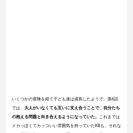
いくつかの冒険を経て子ども達は成長したようで、第6話
では、
大人がいなくても互いに支え合うことで、自分たち
の抱える問題と向き合えるようになっていた。
これまでは
メカっぽくてカッコいい雰囲気を持っていたKBも、それな