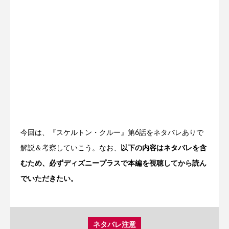
今回は、『スケルトン・クルー』第6話をネタバレありで
解説＆考察していこう。なお、
以下の内容はネタバレを含
むため、必ずディズニープラスで本編を視聴してから読ん
でいただきたい。
ネタバレ注意