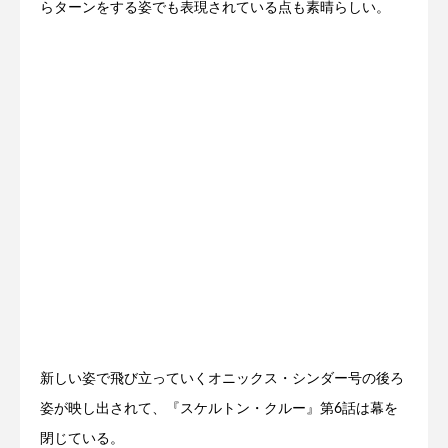
らターンをする姿でも表現されている点も素晴らしい。
新しい姿で飛び立っていくオニックス・シンダー号の後ろ
姿が映し出されて、『スケルトン・クルー』第6話は幕を
閉じている。