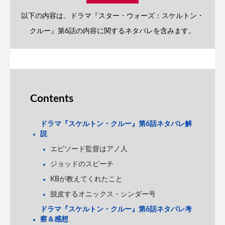
以下の内容は、ドラマ『スター・ウォーズ：スケルトン・
クルー』第6話の内容に関するネタバレを含みます。
Contents
ドラマ『スケルトン・クルー』第6話ネタバレ解
説
エピソード監督はアノ人
ジョッドのスピーチ
KBが教えてくれたこと
脱皮するオニックス・シンダー号
ドラマ『スケルトン・クルー』第6話ネタバレ考
察＆感想