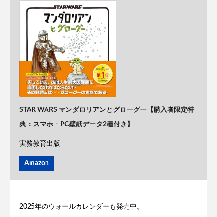
STAR WARS マンダロリアンとグローグー【購入者限定特
典：スマホ・PC壁紙データ2種付き】
実務教育出版
Amazon
2025年のウォールカレンダーも発売中。