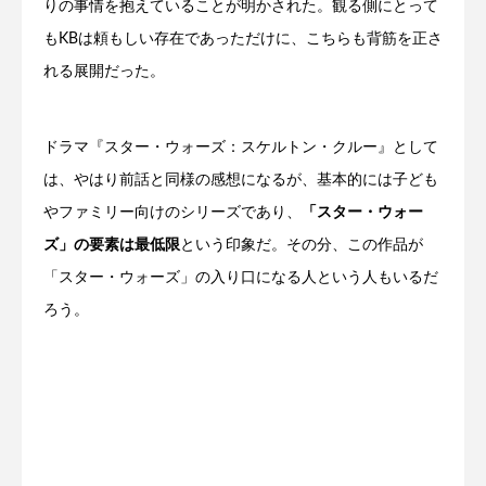
りの事情を抱えていることが明かされた。観る側にとって
もKBは頼もしい存在であっただけに、こちらも背筋を正さ
れる展開だった。
ドラマ『スター・ウォーズ：スケルトン・クルー』として
は、やはり前話と同様の感想になるが、基本的には子ども
やファミリー向けのシリーズであり、
「スター・ウォー
ズ」の要素は最低限
という印象だ。その分、この作品が
「スター・ウォーズ」の入り口になる人という人もいるだ
ろう。