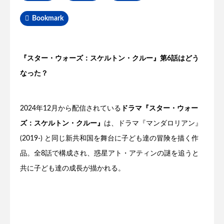
Bookmark
『スター・ウォーズ：スケルトン・クルー』第6話はどう
なった？
2024年12月から配信されている
ドラマ『スター・ウォー
ズ：スケルトン・クルー』
は、ドラマ『マンダロリアン』
(2019-) と同じ新共和国を舞台に子ども達の冒険を描く作
品。全8話で構成され、惑星アト・アティンの謎を追うと
共に子ども達の成長が描かれる。