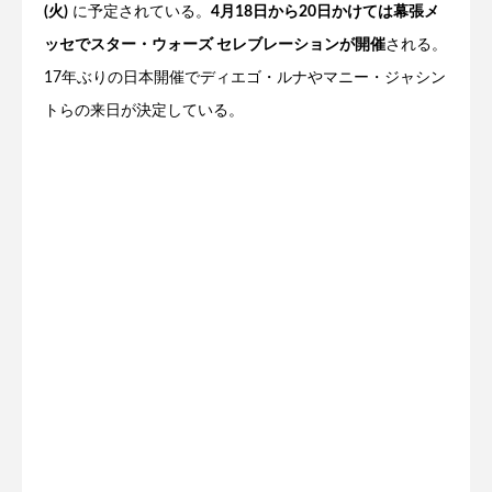
(火)
に予定されている。
4月18日から20日かけては幕張メ
ッセでスター・ウォーズ セレブレーションが開催
される。
17年ぶりの日本開催でディエゴ・ルナやマニー・ジャシン
トらの来日が決定している。