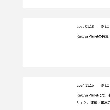
2025.01.18
小説 (
Kaguya Plane
2024.11.16
小説 (
Kaguya Plan
リ」と、連載・蜂本