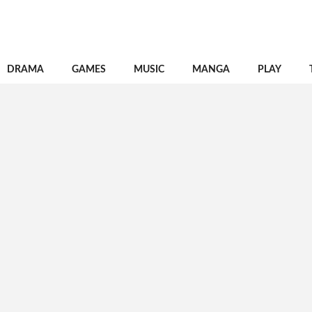
DRAMA
GAMES
MUSIC
MANGA
PLAY