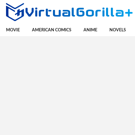
MOVIE
AMERICAN COMICS
ANIME
NOVELS