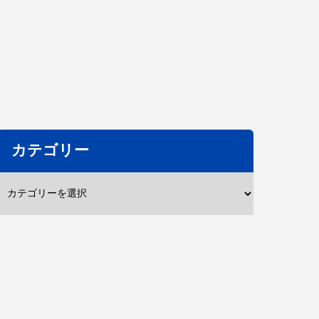
カテゴリー