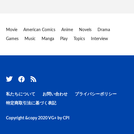
Movie
American Comics
Anime
Novels
Drama
Games
Music
Manga
Play
Topics
Interview
私たちについて
お問い合わせ
プライバシーポリシー
特定商取引法に基づく表記
Copyright &copy 2020
VG+
by
CPI