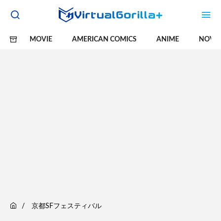
MOVIE
AMERICAN COMICS
ANIME
NOVE
京都SFフェスティバル