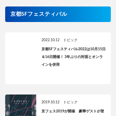
京都SFフェスティバル
2022.10.12
トピック
京都SFフェスティバル2022は10月15日
＆16日開催！ 3年ぶりの対面とオンラ
インを併用
2019.10.12
トピック
京フェス2019が開催 豪華ゲストが登