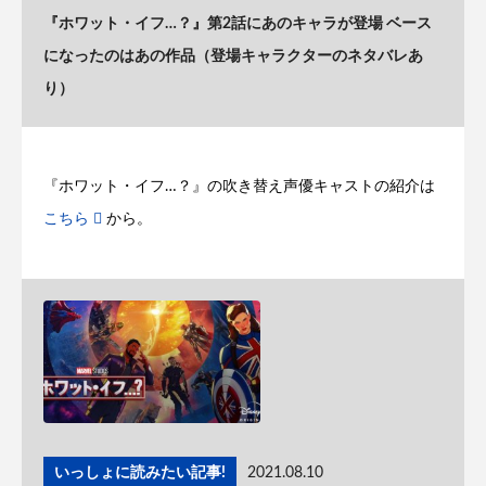
『ホワット・イフ…？』第2話にあのキャラが登場 ベース
になったのはあの作品（登場キャラクターのネタバレあ
り）
『ホワット・イフ…？』の吹き替え声優キャストの紹介は
こちら
から。
いっしょに読みたい記事!
2021.08.10