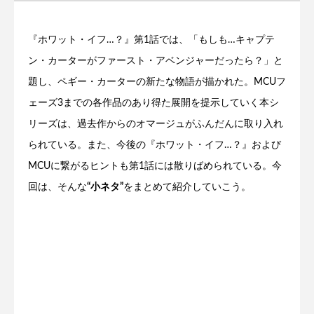
『ホワット・イフ…？』第1話では、「もしも…キャプテ
ン・カーターがファースト・アベンジャーだったら？」と
題し、ペギー・カーターの新たな物語が描かれた。MCUフ
ェーズ3までの各作品のあり得た展開を提示していく本シ
リーズは、過去作からのオマージュがふんだんに取り入れ
られている。また、今後の『ホワット・イフ…？』および
MCUに繋がるヒントも第1話には散りばめられている。今
回は、そんな
“小ネタ”
をまとめて紹介していこう。