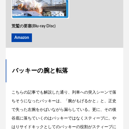
荒鷲の要塞(Blu-ray Disc)
Amazon
バッキーの腕と転落
こちらの記事でも解説した通り、列車への突入シーンで落
ちそうになったバッキーは、「腕がもげるかと」と、正史
で失った左腕をかばいながら漏らしている。更に、その後
谷底に落ちていくのはバッキーではなくスティーブに。や
はりサイドキックとしてのバッキーの役割がスティーブに