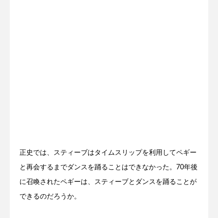
正史では、スティーブはタイムスリップを利用してペギー
と再会するまでダンスを踊ることはできなかった。70年後
に召喚されたペギーは、スティーブとダンスを踊ることが
できるのだろうか。