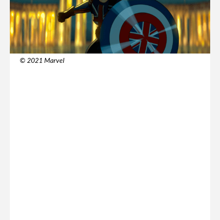
© 2021 Marvel