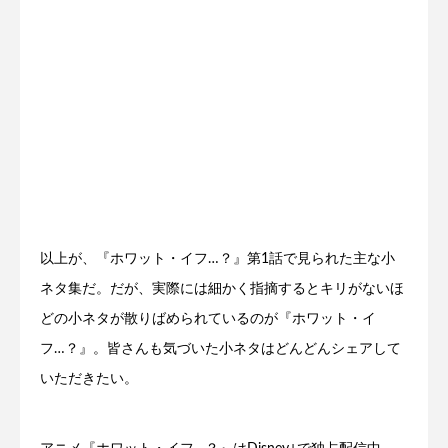
以上が、『ホワット・イフ…？』第1話で見られた主な小
ネタ集だ。だが、実際には細かく指摘するとキリがないほ
どの小ネタが散りばめられているのが『ホワット・イ
フ…？』。皆さんも気づいた小ネタはどんどんシェアして
いただきたい。