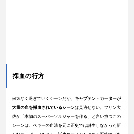
採血の行方
何気なく過ぎていくシーンだが、
キャプテン・カーターが
大量の血を採血されているシーン
は見逃せない。フリン大
佐が「本物のスーパーソルジャーを作る」と言い放つこの
シーンは、ペギーの血清を元に正史では誕生しなかった新