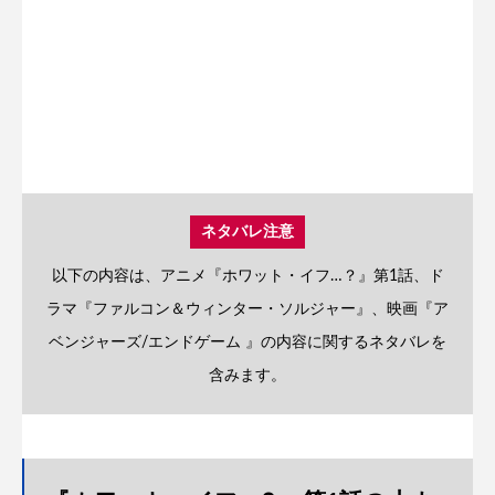
ネタバレ注意
以下の内容は、アニメ『ホワット・イフ…？』第1話、ド
ラマ『ファルコン＆ウィンター・ソルジャー』、映画『ア
ベンジャーズ/エンドゲーム 』の内容に関するネタバレを
含みます。