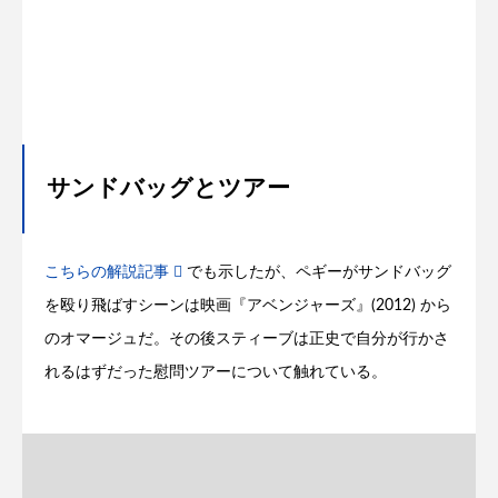
サンドバッグとツアー
こちらの解説記事
でも示したが、ペギーがサンドバッグ
を殴り飛ばすシーンは映画『アベンジャーズ』(2012) から
のオマージュだ。その後スティーブは正史で自分が行かさ
れるはずだった慰問ツアーについて触れている。