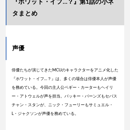
『ホワット・イフ…？』第1話の小ネ
タまとめ
声優
俳優たちが演じてきたMCUのキャラクターをアニメ化した
『ホワット・イフ…？』は、多くの場合は俳優本人が声優
を務めている。今回の主人公ペギー・カーターもヘイリ
ー・アトウェルが声を担当。バッキー・バーンズもセバス
チャン・スタンが、ニック・フューリーもサミュエル・
L・ジャクソンが声優を務めている。