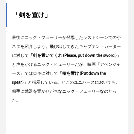
「剣を置け」
最後にニック・フューリーが登場したラストシーンでの小
ネタを紹介しよう。飛び出してきたキャプテン・カーター
に対して
「剣を置いてくれ (Please, put down the sword.)」
と声をかけるニック・ヒューリーだが、映画『アベンジャ
ーズ』ではロキに対して
「槍を置け (Put down the
spear.)」
と指示している。どこのユニバースにおいても、
相手に武器を置かせがちなニック・フューリーなのだっ
た。