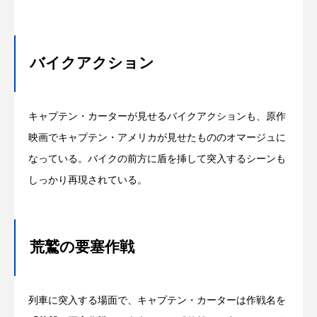
バイクアクション
キャプテン・カーターが見せるバイクアクションも、原作
映画でキャプテン・アメリカが見せたもののオマージュに
なっている。バイクの前方に盾を挿して突入するシーンも
しっかり再現されている。
荒鷲の要塞作戦
列車に突入する場面で、キャプテン・カーターは作戦名を