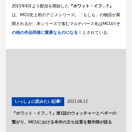
2021年8月より配信を開始した
『ホワット・イフ…？』
は、MCU史上初のアニメシリーズ。「もしも」の物語が展
開されるが、本シリーズで進むマルチバース化はMCUの
そ
の他の作品同様に重要なものになる
とされている。
いっしょに読みたい記事!
2021.08.12
『ホワット・イフ…？』第1話のウォッチャーとペギーの
繋がり、MCUにおける本作の立ち位置を製作陣が語る