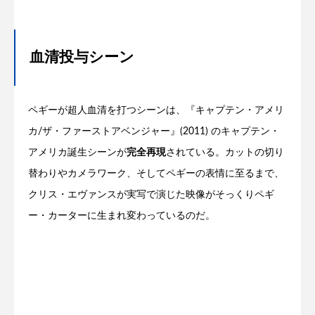
血清投与シーン
ペギーが超人血清を打つシーンは、『キャプテン・アメリ
カ/ザ・ファーストアベンジャー』(2011) のキャプテン・
アメリカ誕生シーンが
完全再現
されている。カットの切り
替わりやカメラワーク、そしてペギーの表情に至るまで、
クリス・エヴァンスが実写で演じた映像がそっくりペギ
ー・カーターに生まれ変わっているのだ。