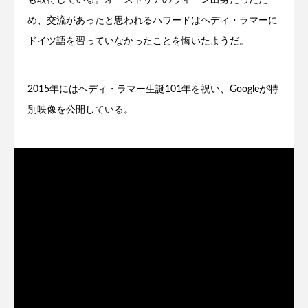
め、交流があったと思われるハワードはヘディ・ラマーに
ドイツ語を習っていなかったことを悔いたようだ。
2015年にはヘディ・ラマー生誕101年を祝い、Googleが特
別映像を公開している。