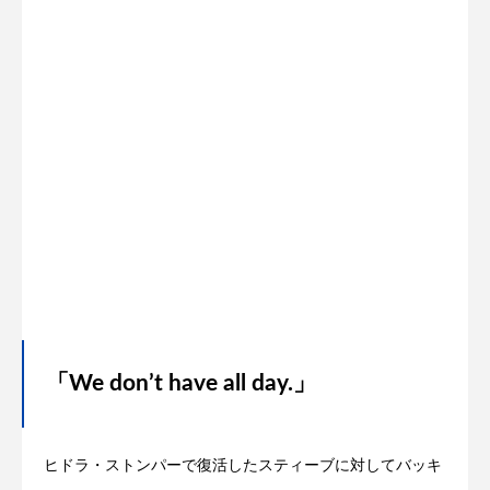
「We don’t have all day.」
ヒドラ・ストンパーで復活したスティーブに対してバッキ