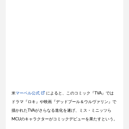
米
マーベル公式
によると、このコミック『TVA』では
ドラマ『ロキ』や映画『デッドプール＆ウルヴァリン』で
描かれたTVAがさらなる進化を遂げ、ミス・ミニッツら
MCUのキャラクターがコミックデビューを果たすという。