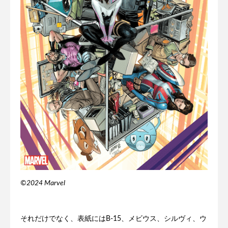
©2024 Marvel
それだけでなく、表紙にはB-15、メビウス、シルヴィ、ウ