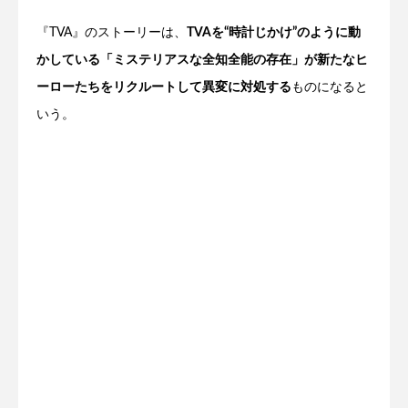
『TVA』のストーリーは、
TVAを“時計じかけ”のように動
かしている「ミステリアスな全知全能の存在」が新たなヒ
ーローたちをリクルートして異変に対処する
ものになると
いう。