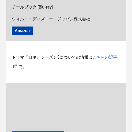
チールブック [Blu-ray]
ウォルト・ディズニー・ジャパン株式会社
Amazon
ドラマ『ロキ』シーズン3についての情報は
こちらの記事
で。