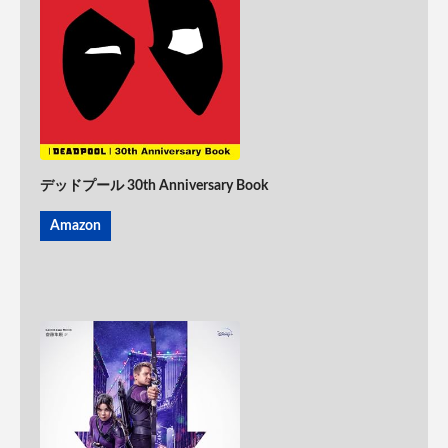
デッドプール 30th Anniversary Book
Amazon