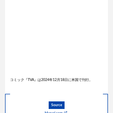
コミック『TVA』は2024年12月18日に米国で刊行。
Source