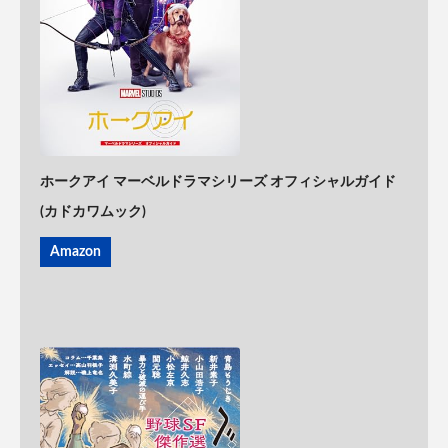
ホークアイ マーベルドラマシリーズ オフィシャルガイド
(カドカワムック)
Amazon