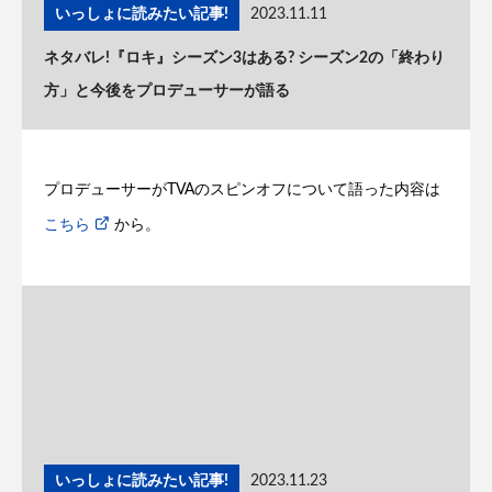
いっしょに読みたい記事!
2023.11.11
ネタバレ!『ロキ』シーズン3はある? シーズン2の「終わり
方」と今後をプロデューサーが語る
プロデューサーがTVAのスピンオフについて語った内容は
こちら
から。
いっしょに読みたい記事!
2023.11.23