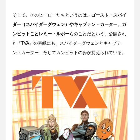
そして、そのヒーローたちというのは、
ゴースト・スパイ
ダー（スパイダーグウェン）やキャプテン・カーター、ガ
ンビットことレミー・ルボー
らのことだという。公開され
た『TVA』の表紙にも、スパイダーグウェンとキャプテ
ン・カーター、そしてガンビットの姿が捉えられている。