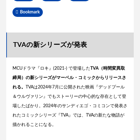
Bookmark
TVAの新シリーズが発表
MCUドラマ『ロキ』(2021-) で登場した
TVA（時間変異取
締局）の新シリーズがマーベル・コミックからリリースさ
れる。
TVAは2024年7月に公開された映画『デッドプール
＆ウルヴァリン』でもストーリーの中心的な存在として登
場したばかり。2024年のサンディエゴ・コミコンで発表さ
れたコミックシリーズ『TVA』では、TVAの新たな物語が
描かれることになる。