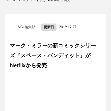
ペース・バンディット』がNetflixから発売
VG+編集部
更新日
2019.12.27
マーク・ミラーの新コミックシリー
ズ『スペース・バンディット』が
Netflixから発売