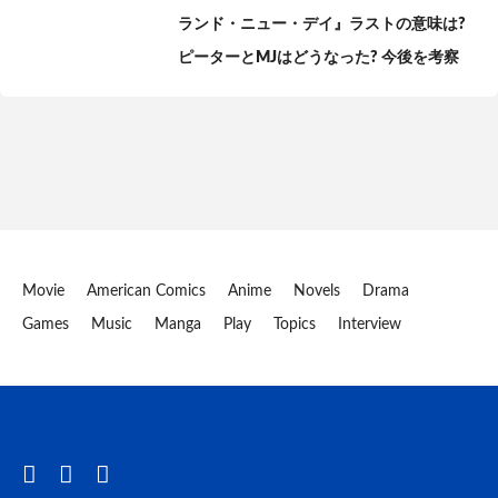
ランド・ニュー・デイ』ラストの意味は?
ピーターとMJはどうなった? 今後を考察
Movie
American Comics
Anime
Novels
Drama
Games
Music
Manga
Play
Topics
Interview