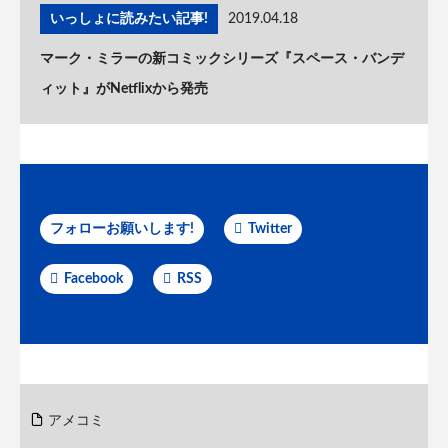
いっしょに読みたい記事!
2019.04.18
マーク・ミラーの新コミックシリーズ『スペース・バンデ
ィット』がNetflixから発売
フォローお願いします!
Twitter
Facebook
RSS
アメコミ