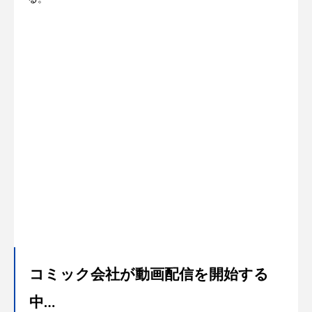
コミック会社が動画配信を開始する
中…