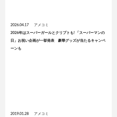
2026.04.17
アメコミ
2026年はスーパーガールとクリプトも! 「スーパーマンの
日」お祝い企画が一挙発表 豪華グッズが当たるキャンペ
ーンも
2019.01.28
アメコミ