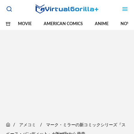
MOVIE
AMERICAN COMICS
ANIME
NOVE
アメコミ
マーク・ミラーの新コミックシリーズ『ス