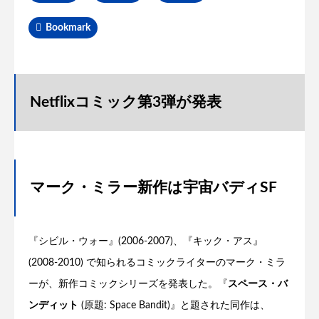
Bookmark
Netflixコミック第3弾が発表
マーク・ミラー新作は宇宙バディSF
『シビル・ウォー』(2006-2007)、『キック・アス』
(2008-2010) で知られるコミックライターのマーク・ミラ
ーが、新作コミックシリーズを発表した。『
スペース・バ
ンディット
(原題: Space Bandit)』と題された同作は、