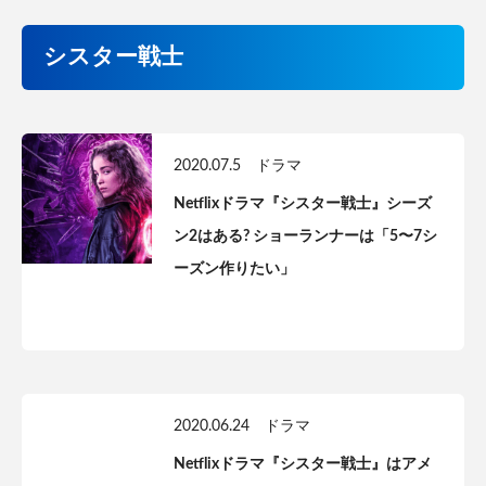
シスター戦士
2020.07.5
ドラマ
Netflixドラマ『シスター戦士』シーズ
ン2はある? ショーランナーは「5〜7シ
ーズン作りたい」
2020.06.24
ドラマ
Netflixドラマ『シスター戦士』はアメ