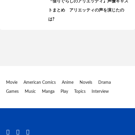
『借りぐらしのアリエッティ』声優キャス
トまとめ アリエッティの声を演じたの
は?
Movie
American Comics
Anime
Novels
Drama
Games
Music
Manga
Play
Topics
Interview