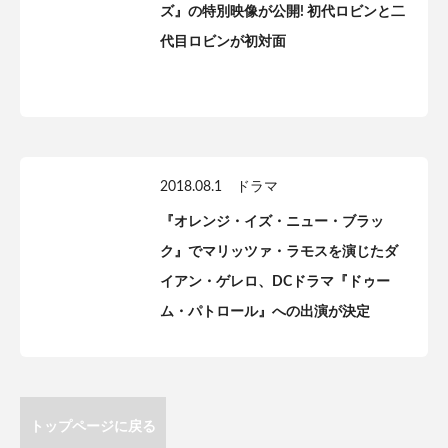
ズ』の特別映像が公開! 初代ロビンと二
代目ロビンが初対面
2018.08.1
ドラマ
『オレンジ・イズ・ニュー・ブラッ
ク』でマリッツァ・ラモスを演じたダ
イアン・ゲレロ、DCドラマ『ドゥー
ム・パトロール』への出演が決定
トップページに戻る