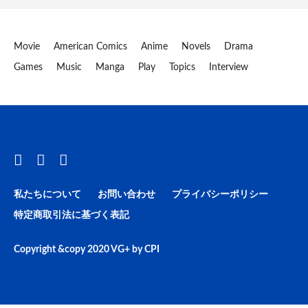
Movie
American Comics
Anime
Novels
Drama
Games
Music
Manga
Play
Topics
Interview
私たちについて
お問い合わせ
プライバシーポリシー
特定商取引法に基づく表記
Copyright &copy 2020
VG+
by
CPI