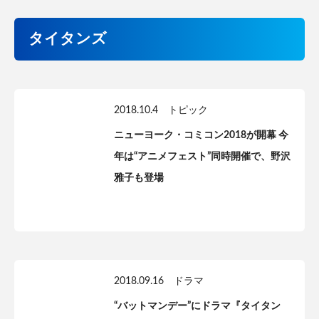
タイタンズ
2018.10.4
トピック
ニューヨーク・コミコン2018が開幕 今
年は“アニメフェスト”同時開催で、野沢
雅子も登場
2018.09.16
ドラマ
“バットマンデー”にドラマ『タイタン