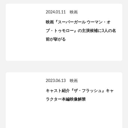
2024.01.11
映画
映画『スーパーガール ウーマン・オ
ブ・トゥモロー』の主演候補に3人の名
前が挙がる
2023.06.13
映画
キャスト紹介『ザ・フラッシュ』キャ
ラクター本編映像解禁