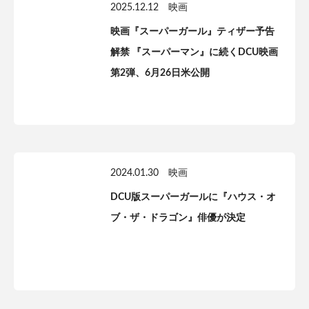
2025.12.12
映画
映画『スーパーガール』ティザー予告
解禁 『スーパーマン』に続くDCU映画
第2弾、6月26日米公開
2024.01.30
映画
DCU版スーパーガールに『ハウス・オ
ブ・ザ・ドラゴン』俳優が決定