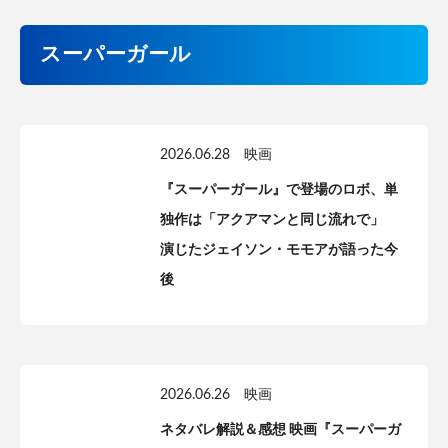
スーパーガール
2026.06.28
映画
『スーパーガール』で登場のロボ、単
独作は「アクアマンと同じ流れで」
演じたジェイソン・モモアが語った今
後
2026.06.26
映画
ネタバレ解説＆感想 映画『スーパーガ