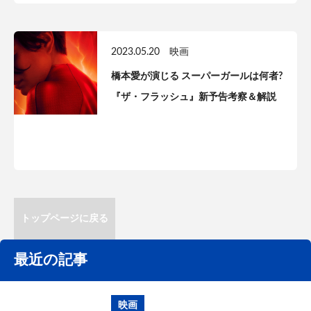
2023.05.20
映画
橋本愛が演じる スーパーガールは何者?
『ザ・フラッシュ』新予告考察＆解説
トップページに戻る
最近の記事
映画