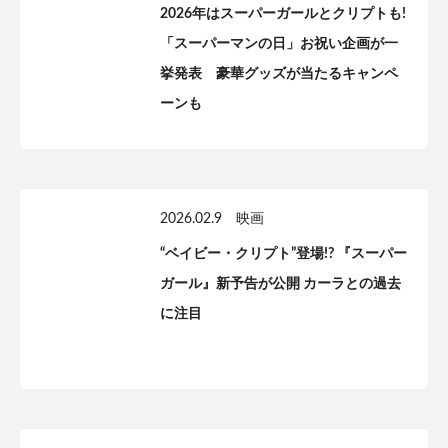
2026年はスーパーガールとクリプトも!
「スーパーマンの日」お祝い企画が一
挙発表 豪華グッズが当たるキャンペ
ーンも
2026.02.9
映画
“ベイビー・クリプト”登場!? 『スーパー
ガール』新予告が公開 カーラとの過去
に注目