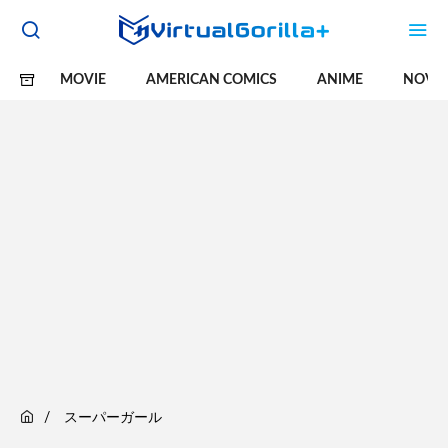
MOVIE
AMERICAN COMICS
ANIME
NOVE
スーパーガール