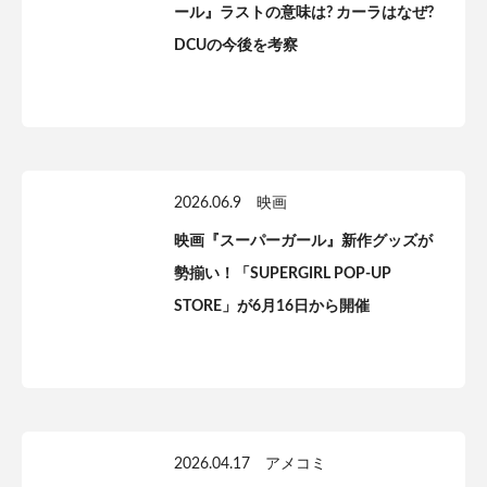
ール』ラストの意味は? カーラはなぜ?
DCUの今後を考察
2026.06.9
映画
映画『スーパーガール』新作グッズが
勢揃い！「SUPERGIRL POP-UP
STORE」が6月16日から開催
2026.04.17
アメコミ