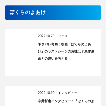
ぼくらのよあけ
2022.10.23
アニメ
ネタバレ考察：映画『ぼくらのよあ
け』のラストシーンの意味は？原作漫
画との違いを考える
2022.10.10
インタビュー
今井哲也インタビュー：『ぼくらのよ