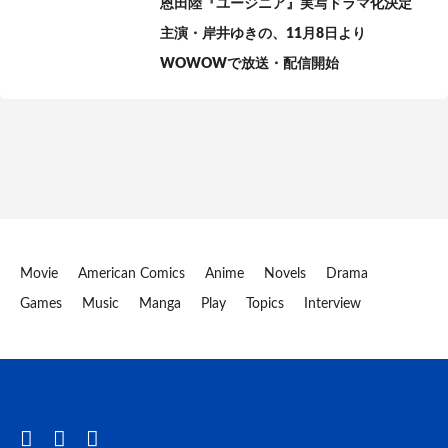
恩田陸『ユージニア』実写ドラマ化決定
主演・岸井ゆきの、11月8日より
WOWOWで放送・配信開始
Movie
American Comics
Anime
Novels
Drama
Games
Music
Manga
Play
Topics
Interview