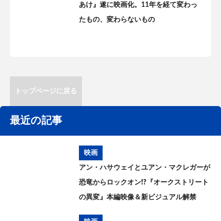
あけ』遂に映画化。11年を経て変わっ
たもの、変わらないもの
トップページに戻る
最近の記事
映画
アン・ハサウェイとユアン・マクレガーが
恐竜からロックオン!?『オークストリート
の異変』本編映像＆新ビジュアル解禁