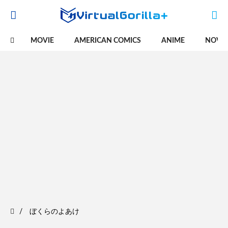
MOVIE
AMERICAN COMICS
ANIME
NOVE
ぼくらのよあけ