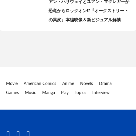
アン・ハサウェイとユアン・マクレガーが
恐竜からロックオン!?『オークストリート
の異変』本編映像＆新ビジュアル解禁
Movie
American Comics
Anime
Novels
Drama
Games
Music
Manga
Play
Topics
Interview