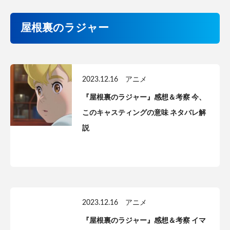
屋根裏のラジャー
2023.12.16
アニメ
『屋根裏のラジャー』感想＆考察 今、
このキャスティングの意味 ネタバレ解
説
2023.12.16
アニメ
『屋根裏のラジャー』感想＆考察 イマ