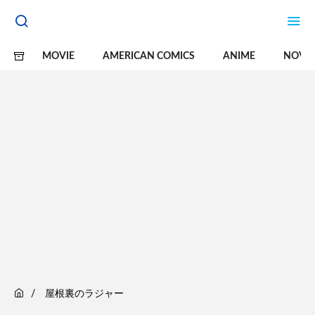
MOVIE
AMERICAN COMICS
ANIME
NOVE
屋根裏のラジャー