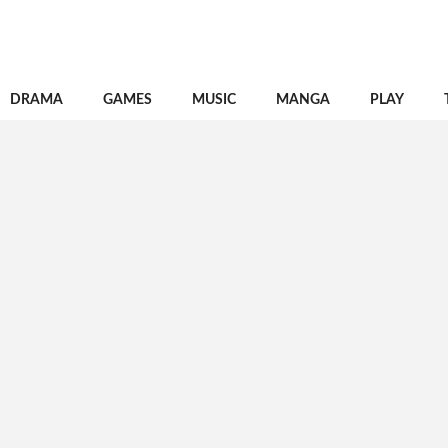
DRAMA
GAMES
MUSIC
MANGA
PLAY