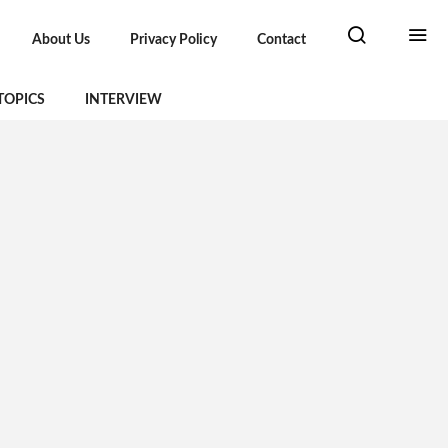
About Us
Privacy Policy
Contact
TOPICS
INTERVIEW