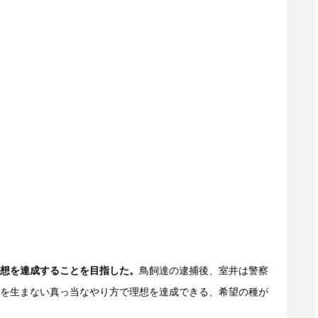
想を達成することを目指した。
鳥飼達の逮捕後、室井は警察
を生まない真っ当なやり方で理想を達成できる、希望の種が