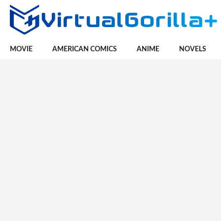
MOVIE
AMERICAN COMICS
ANIME
NOVELS