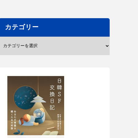
カテゴリー