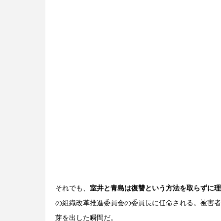
それでも、
室井と青島は復讐という方法を取らずに理
の組織改革推進委員会の委員長に任命される。被害者
芽を出した瞬間だ。