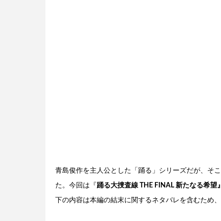
青島俊作を主人公とした「踊る」シリーズだが、そこ
た。今回は『
踊る大捜査線 THE FINAL 新たな
下の内容は本編の結末に関するネタバレを含むため、