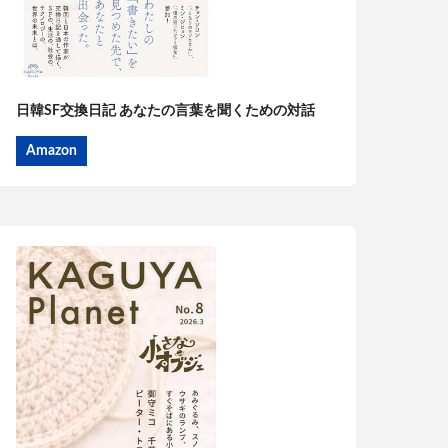
日韓SF交換日記 あなたの言葉を聞くための対話
Amazon