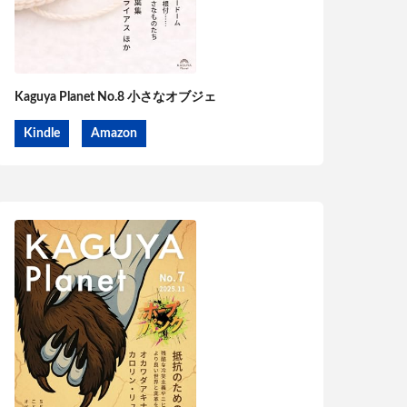
Kaguya Planet No.8 小さなオブジェ
Kindle
Amazon