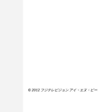
©︎ 2012 フジテレビジョン アイ・エヌ・ビー