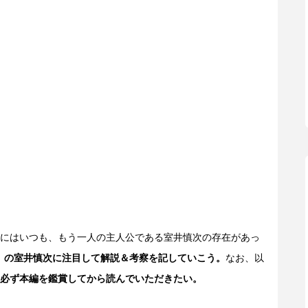
にはいつも、もう一人の主人公である室井慎次の存在があっ
る希望』の室井慎次に注目して解説＆考察を記していこう。
なお、以
必ず本編を鑑賞してから読んでいただきたい。