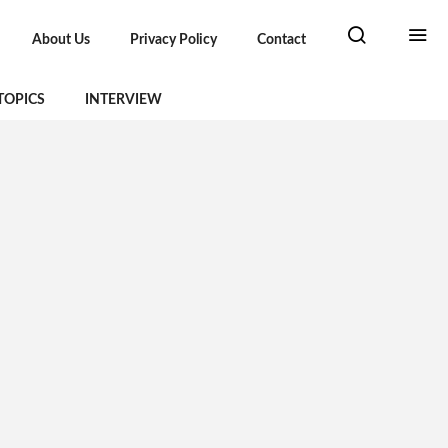
About Us
Privacy Policy
Contact
TOPICS
INTERVIEW