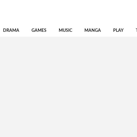
DRAMA
GAMES
MUSIC
MANGA
PLAY