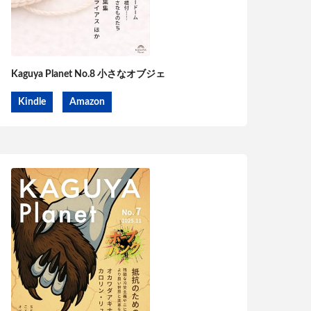
Kaguya Planet No.8 小さなオブジェ
Kindle
Amazon