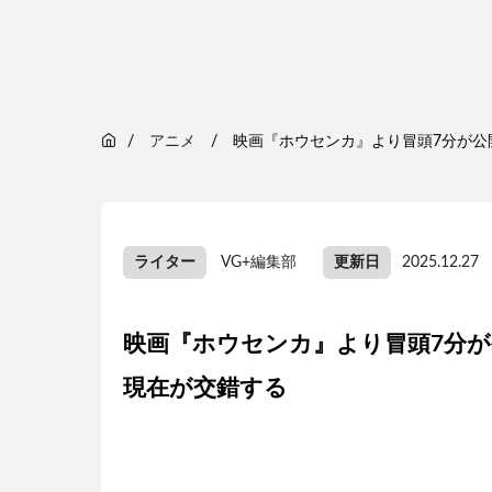
アニメ
映画『ホウセンカ』より冒頭7分が公
ライター
VG+編集部
更新日
2025.12.27
映画『ホウセンカ』より冒頭7分が
現在が交錯する