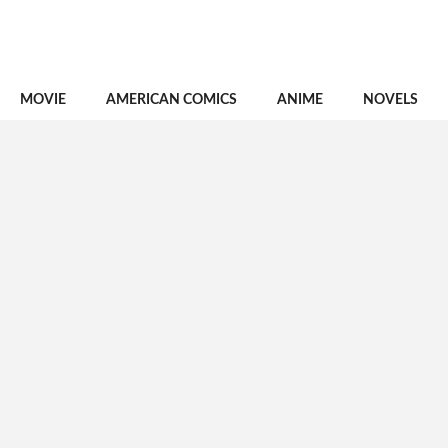
MOVIE
AMERICAN COMICS
ANIME
NOVELS