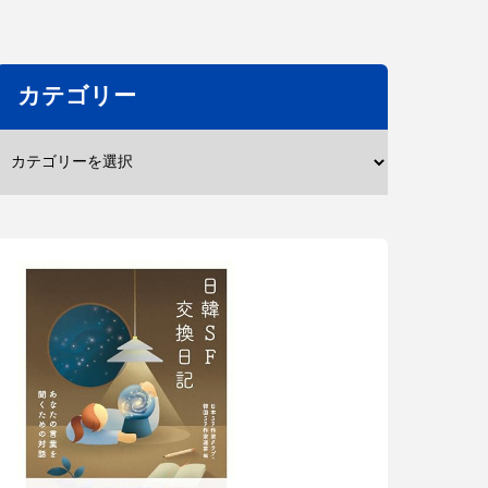
カテゴリー