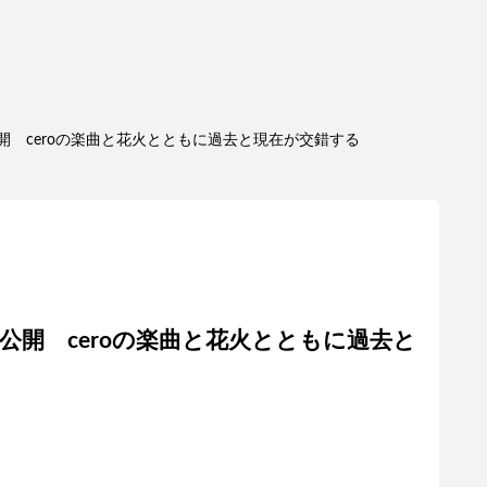
開 ceroの楽曲と花火とともに過去と現在が交錯する
公開 ceroの楽曲と花火とともに過去と