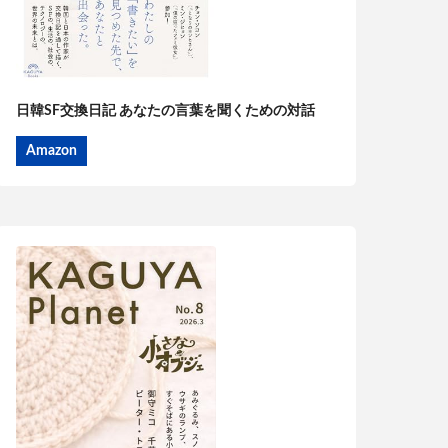
日韓SF交換日記 あなたの言葉を聞くための対話
Amazon