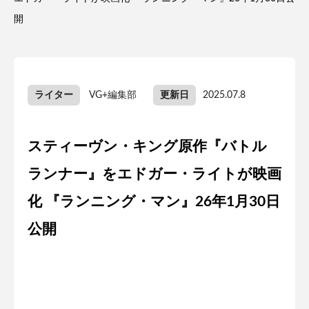
開
ライター
VG+編集部
更新日
2025.07.8
スティーヴン・キング原作『バトル
ランナー』をエドガー・ライトが映画
化 『ランニング・マン』26年1月30日
公開