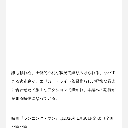
誰も頼れぬ、圧倒的不利な状況で繰り広げられる、ヤバす
ぎる逃走劇が、エドガー・ライト監督作らしい軽快な音楽
に合わせたド派手なアクションで描かれ、本編への期待が
高まる映像になっている。
映画『ランニング・マン』は2026年1月30日(金)より全国
公開公開。