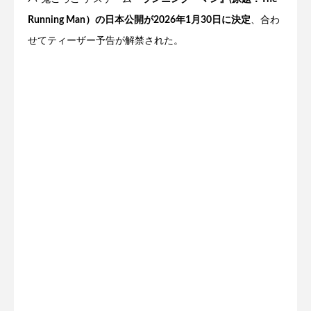
Running Man）の日本公開が2026年1月30日に決定
、合わ
せてティーザー予告が解禁された。