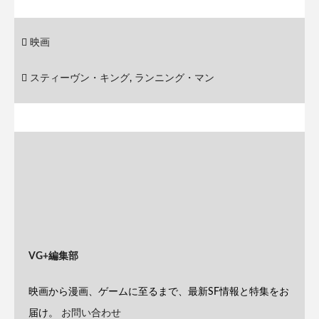
映画
スティーヴン・キング
,
ランニング・マン
VG+編集部
映画から漫画、ゲームに至るまで、最新SF情報と特集をお
届け。
お問い合わせ