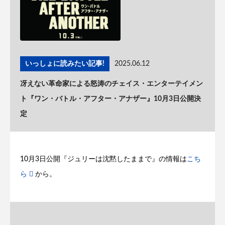
いっしょに読みたい記事!
2025.06.12
冴えない革命家による怒涛のチェイス・エンターテイメン
ト『ワン・バトル・アフター・アナザー』10月3日公開決
定
10月3日公開『ジュリーは沈黙したままで』の情報は
こち
ら
から。