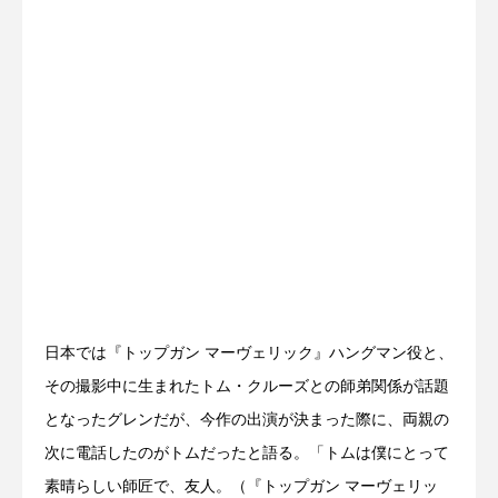
日本では『トップガン マーヴェリック』ハングマン役と、
その撮影中に生まれたトム・クルーズとの師弟関係が話題
となったグレンだが、今作の出演が決まった際に、両親の
次に電話したのがトムだったと語る。「トムは僕にとって
素晴らしい師匠で、友人。（『トップガン マーヴェリッ