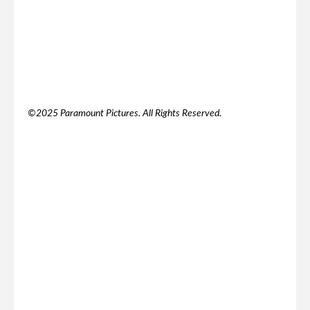
©2025 Paramount Pictures. All Rights Reserved.