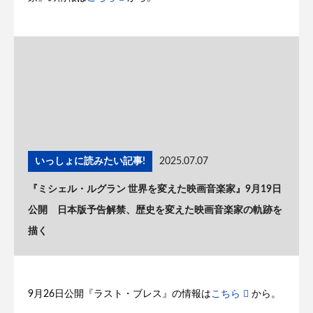
いっしょに読みたい記事!
2025.07.07
『ミシェル・ルグラン 世界を変えた映画音楽家』9月19日
公開 日本版予告解禁、歴史を変えた映画音楽家の軌跡を
描く
9月26日公開『ラスト・ブレス』の情報は
こちら
から。