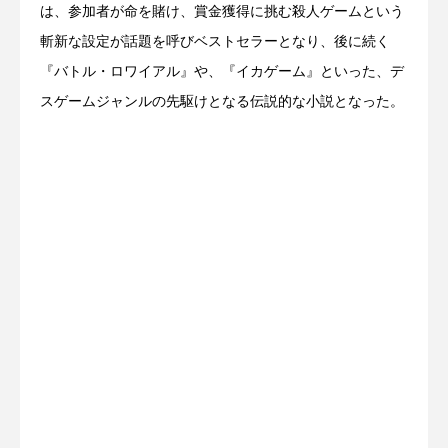
は、参加者が命を賭け、賞金獲得に挑む殺人ゲームという
斬新な設定が話題を呼びベストセラーとなり、後に続く
『バトル・ロワイアル』や、『イカゲーム』といった、デ
スゲームジャンルの先駆けとなる伝説的な小説となった。