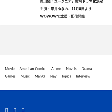
恩田陸『ユージニア』実写ドラマ化決定
主演・岸井ゆきの、11月8日より
WOWOWで放送・配信開始
Movie
American Comics
Anime
Novels
Drama
Games
Music
Manga
Play
Topics
Interview