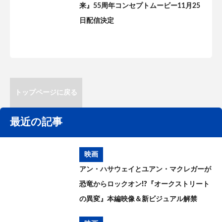
来』55周年コンセプトムービー11月25
日配信決定
トップページに戻る
最近の記事
映画
アン・ハサウェイとユアン・マクレガーが
恐竜からロックオン!?『オークストリート
の異変』本編映像＆新ビジュアル解禁