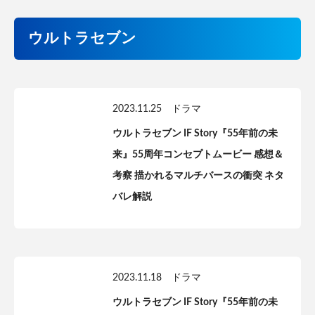
ウルトラセブン
2023.11.25
ドラマ
ウルトラセブン IF Story『55年前の未
来』55周年コンセプトムービー 感想＆
考察 描かれるマルチバースの衝突 ネタ
バレ解説
2023.11.18
ドラマ
ウルトラセブン IF Story『55年前の未