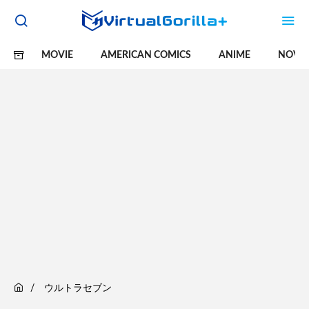
MOVIE
AMERICAN COMICS
ANIME
NOVE
ウルトラセブン