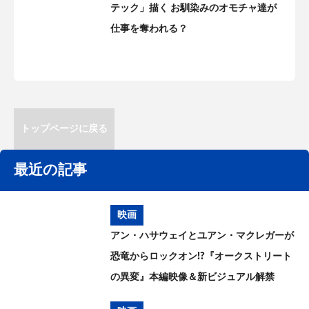
テック」描く お馴染みのオモチャ達が
仕事を奪われる？
トップページに戻る
最近の記事
映画
アン・ハサウェイとユアン・マクレガーが
恐竜からロックオン!?『オークストリート
の異変』本編映像＆新ビジュアル解禁