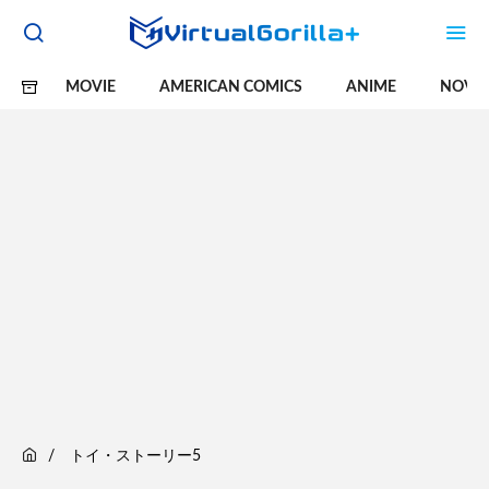
MOVIE
AMERICAN COMICS
ANIME
NOVE
トイ・ストーリー5