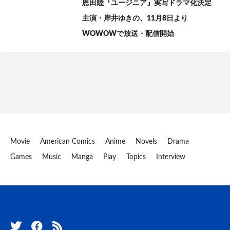
恩田陸『ユージニア』実写ドラマ化決定
主演・岸井ゆきの、11月8日より
WOWOWで放送・配信開始
Movie
American Comics
Anime
Novels
Drama
Games
Music
Manga
Play
Topics
Interview