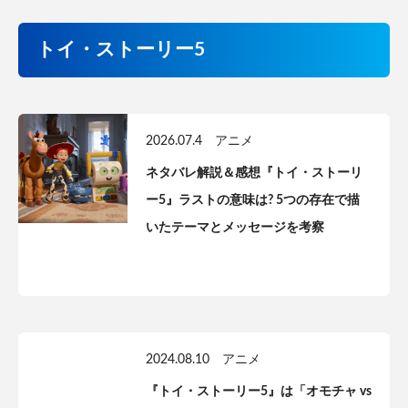
トイ・ストーリー5
2026.07.4
アニメ
ネタバレ解説＆感想『トイ・ストーリ
ー5』ラストの意味は? 5つの存在で描
いたテーマとメッセージを考察
2024.08.10
アニメ
『トイ・ストーリー5』は「オモチャ vs