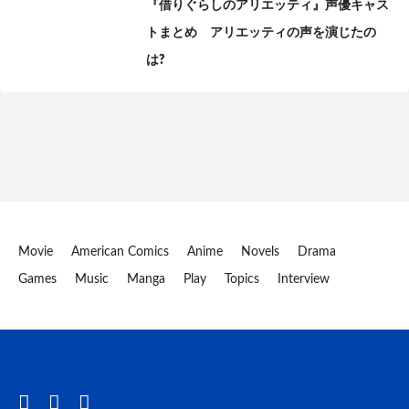
『借りぐらしのアリエッティ』声優キャス
トまとめ アリエッティの声を演じたの
は?
Movie
American Comics
Anime
Novels
Drama
Games
Music
Manga
Play
Topics
Interview