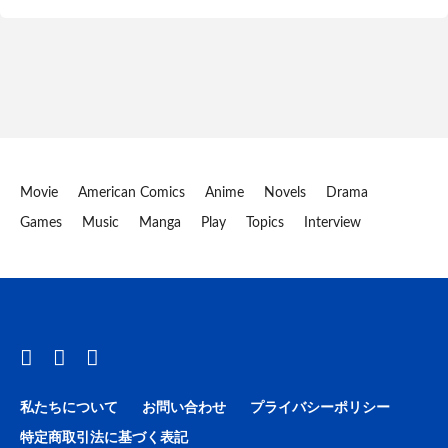
Movie
American Comics
Anime
Novels
Drama
Games
Music
Manga
Play
Topics
Interview
私たちについて
お問い合わせ
プライバシーポリシー
特定商取引法に基づく表記