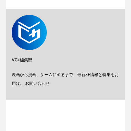
VG+編集部
映画から漫画、ゲームに至るまで、最新SF情報と特集をお
届け。
お問い合わせ