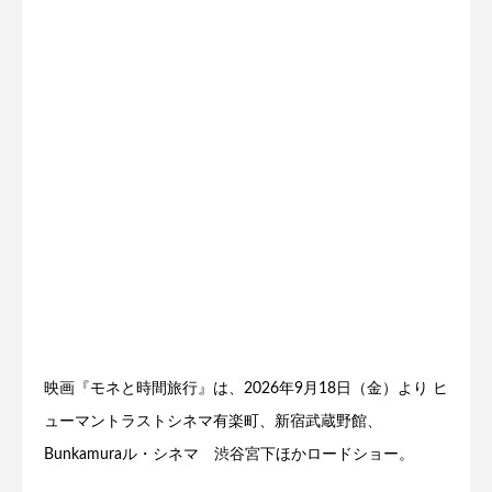
映画『モネと時間旅行』は、2026年9月18日（金）より ヒ
ューマントラストシネマ有楽町、新宿武蔵野館、
Bunkamuraル・シネマ 渋谷宮下ほかロードショー。