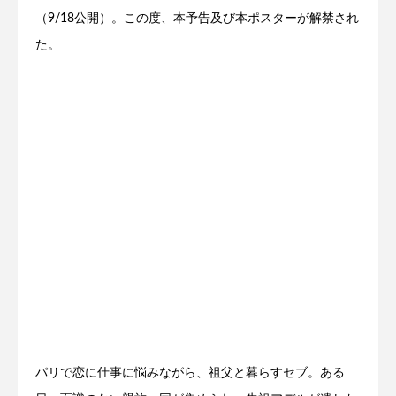
（9/18公開）。この度、本予告及び本ポスターが解禁され
た。
パリで恋に仕事に悩みながら、祖父と暮らすセブ。ある