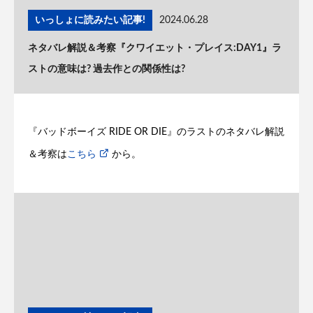
いっしょに読みたい記事!
2024.06.28
ネタバレ解説＆考察『クワイエット・プレイス:DAY1』ラ
ストの意味は? 過去作との関係性は?
『バッドボーイズ RIDE OR DIE』のラストのネタバレ解説
＆考察は
こちら
から。