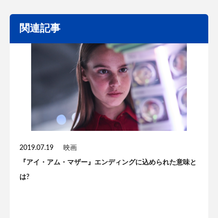
関連記事
2019.07.19
映画
『アイ・アム・マザー』エンディングに込められた意味と
は?