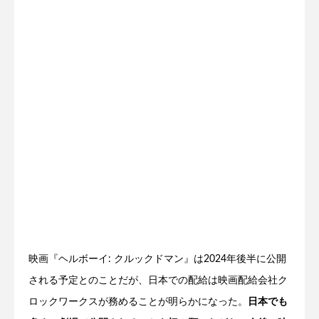
映画『ヘルボーイ: クルックドマン』は2024年後半に公開
される予定とのことだが、日本での配給は映画配給会社ク
ロックワークスが務めることが明らかになった。
日本でも