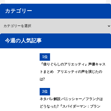
カテゴリー
今週の人気記事
1位
『借りぐらしのアリエッティ』声優キャス
トまとめ アリエッティの声を演じたの
は?
2位
ネタバレ解説 パニッシャー／フランクは
どうなった?『スパイダーマン：ブラン