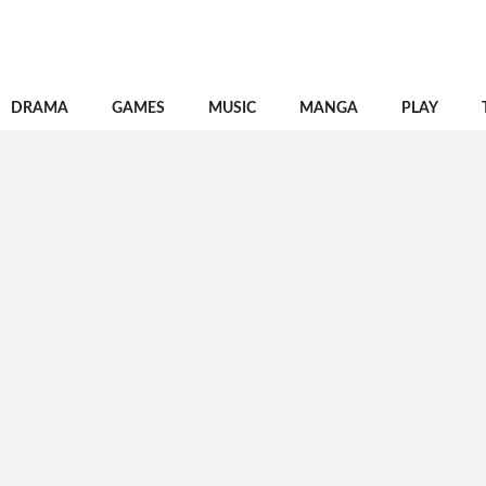
DRAMA
GAMES
MUSIC
MANGA
PLAY