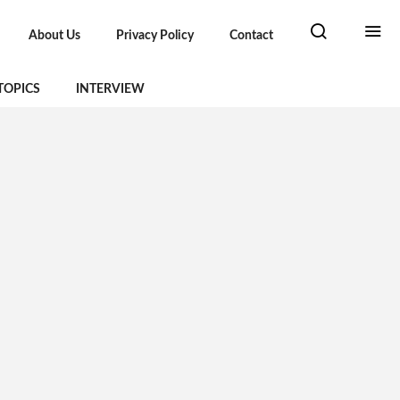
About Us
Privacy Policy
Contact
TOPICS
INTERVIEW