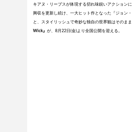
キアヌ・リーブスが体現する切れ味鋭いアクションに
興収を更新し続け、一大ヒット作となった『ジョン・
と、スタイリッシュで奇妙な独自の世界観はそのまま
Wick』
が、8月22日(金)より全国公開を迎える。