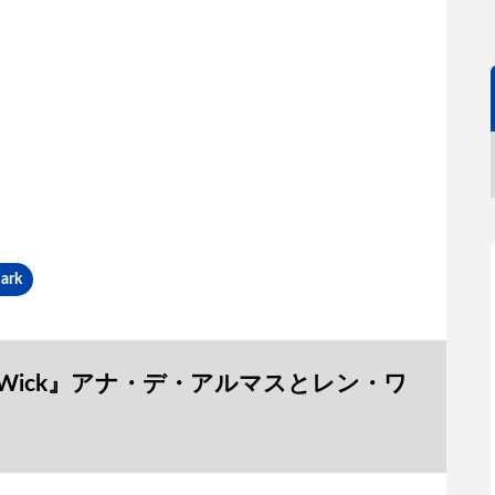
ark
John Wick』アナ・デ・アルマスとレン・ワ