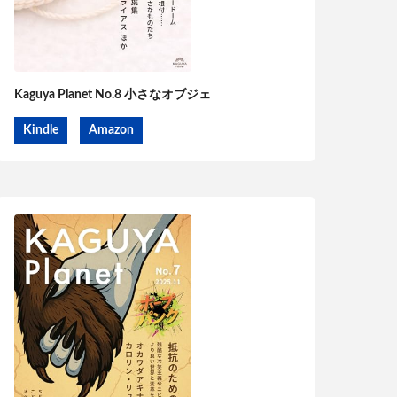
Kaguya Planet No.8 小さなオブジェ
Kindle
Amazon