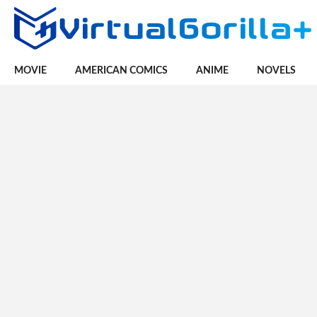
MOVIE
AMERICAN COMICS
ANIME
NOVELS