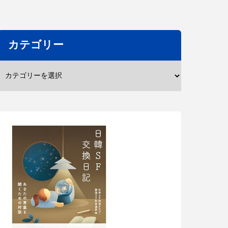
カテゴリー