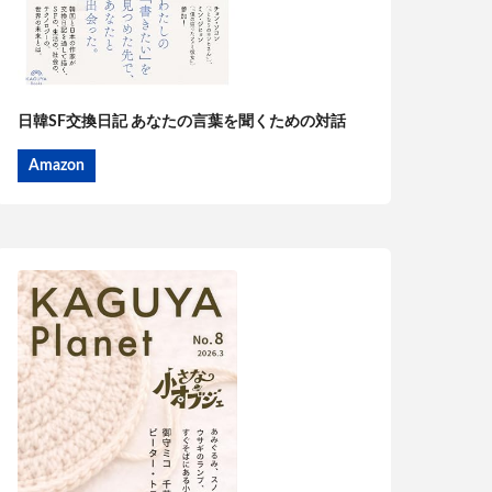
日韓SF交換日記 あなたの言葉を聞くための対話
Amazon