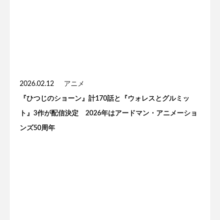
2026.02.12
アニメ
『ひつじのショーン』計170話と『ウォレスとグルミッ
ト』3作が配信決定 2026年はアードマン・アニメーショ
ンズ50周年