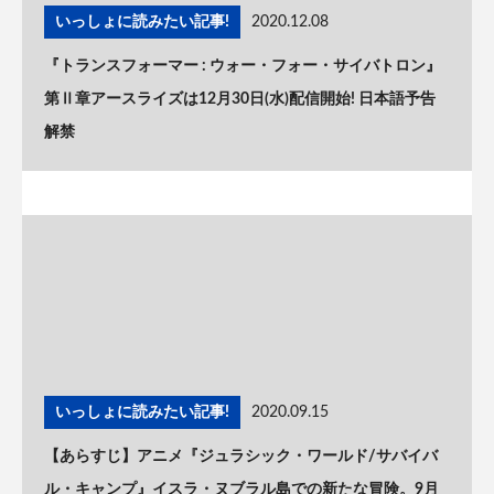
いっしょに読みたい記事!
2020.12.08
『トランスフォーマー : ウォー・フォー・サイバトロン』
第Ⅱ章アースライズは12月30日(水)配信開始! 日本語予告
解禁
いっしょに読みたい記事!
2020.09.15
【あらすじ】アニメ『ジュラシック・ワールド/サバイバ
ル・キャンプ』イスラ・ヌブラル島での新たな冒険。9月