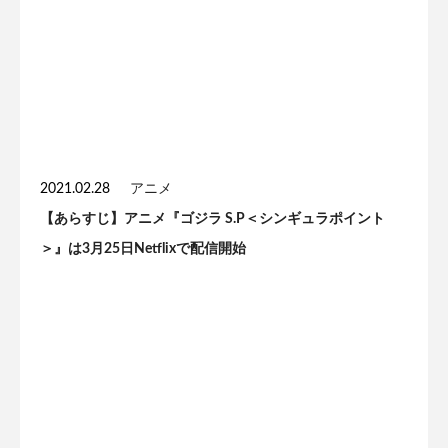
2021.02.28
アニメ
【あらすじ】アニメ『ゴジラ S.P＜シンギュラポイント
＞』は3月25日Netflixで配信開始