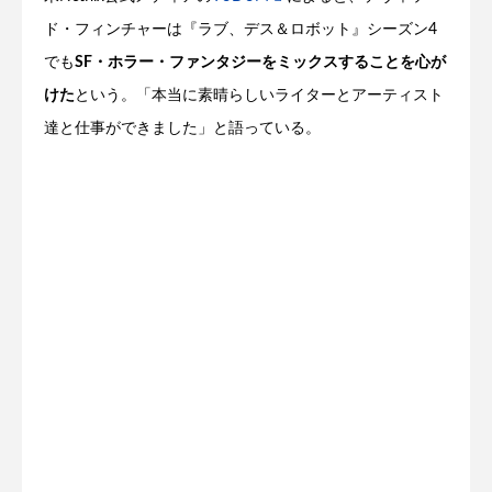
ド・フィンチャーは『ラブ、デス＆ロボット』シーズン4
でも
SF・ホラー・ファンタジーをミックスすることを心が
けた
という。「本当に素晴らしいライターとアーティスト
達と仕事ができました」と語っている。