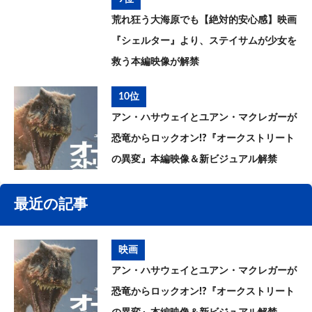
荒れ狂う大海原でも【絶対的安心感】映画
『シェルター』より、ステイサムが少女を
救う本編映像が解禁
10位
アン・ハサウェイとユアン・マクレガーが
恐竜からロックオン!?『オークストリート
の異変』本編映像＆新ビジュアル解禁
最近の記事
映画
アン・ハサウェイとユアン・マクレガーが
恐竜からロックオン!?『オークストリート