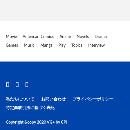
Movie
American Comics
Anime
Novels
Drama
Games
Music
Manga
Play
Topics
Interview
私たちについて
お問い合わせ
プライバシーポリシー
特定商取引法に基づく表記
Copyright &copy 2020
VG+
by
CPI