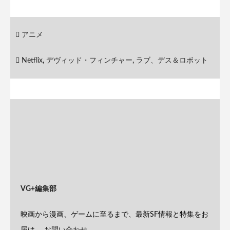
アニメ
Netflix
,
デヴィッド・フィンチャー
,
ラブ、デス＆ロボット
VG+編集部
映画から漫画、ゲームに至るまで、最新SF情報と特集をお