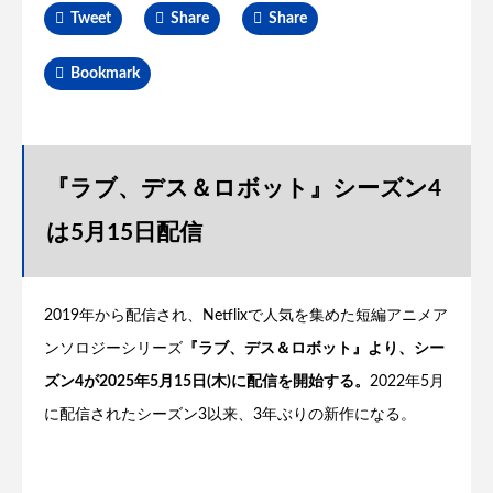
Tweet
Share
Share
Bookmark
『ラブ、デス＆ロボット』シーズン4
は5月15日配信
2019年から配信され、Netflixで人気を集めた短編アニメア
ンソロジーシリーズ
『ラブ、デス＆ロボット』より、シー
ズン4が2025年5月15日(木)に配信を開始する。
2022年5月
に配信されたシーズン3以来、3年ぶりの新作になる。