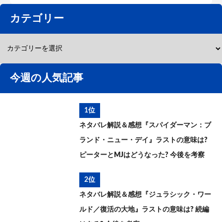
カテゴリー
今週の人気記事
1位
ネタバレ解説＆感想『スパイダーマン：ブ
ランド・ニュー・デイ』ラストの意味は?
ピーターとMJはどうなった? 今後を考察
2位
ネタバレ解説＆感想『ジュラシック・ワー
ルド／復活の大地』ラストの意味は? 続編