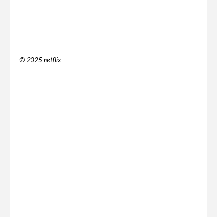
© 2025 netflix