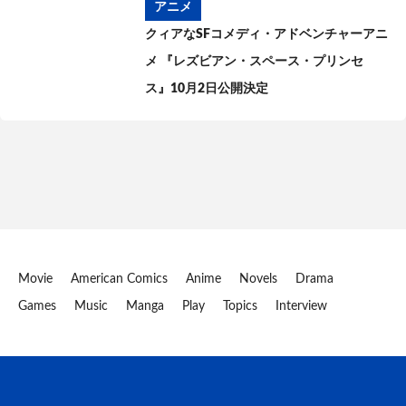
アニメ
クィアなSFコメディ・アドベンチャーアニ
メ 『レズビアン・スペース・プリンセ
ス』10月2日公開決定
Movie
American Comics
Anime
Novels
Drama
Games
Music
Manga
Play
Topics
Interview