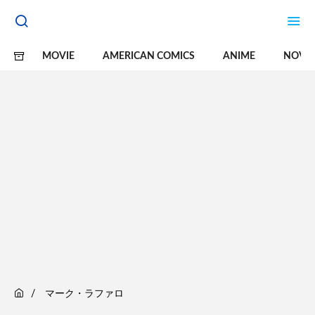
MOVIE
AMERICAN COMICS
ANIME
NOVE
マーク・ラファロ