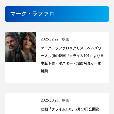
マーク・ラファロ
2025.12.22
映画
マーク・ラファロ＆クリス・ヘムズワ
ース共演の映画『クライム101』より日
本版予告・ポスター・場面写真が一挙
解禁
2025.10.29
映画
映画『クライム101』2月13日公開決