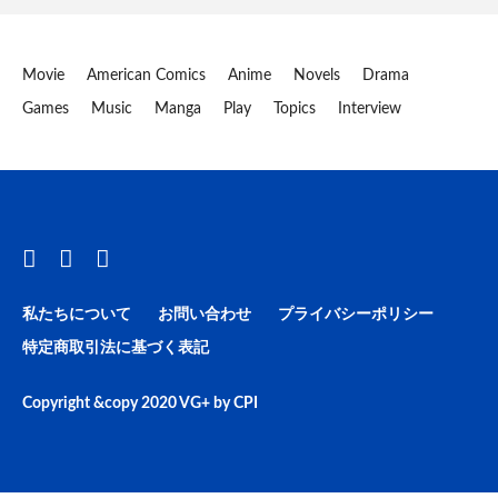
Movie
American Comics
Anime
Novels
Drama
Games
Music
Manga
Play
Topics
Interview
私たちについて
お問い合わせ
プライバシーポリシー
特定商取引法に基づく表記
Copyright &copy 2020
VG+
by
CPI