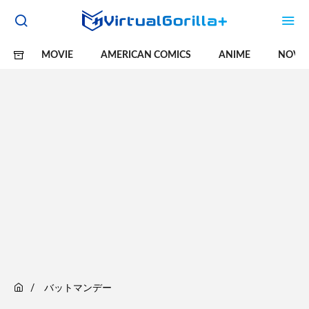
MOVIE
AMERICAN COMICS
ANIME
NOVE
バットマンデー