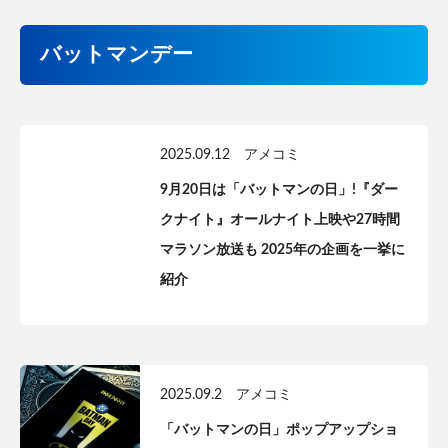
バットマンデー
2025.09.12
アメコミ
9月20日は「バットマンの日」!『ダー
クナイト』オールナイト上映や27時間
マラソン放送も 2025年の企画を一挙に
紹介
2025.09.2
アメコミ
「バットマンの日」ポップアップショ