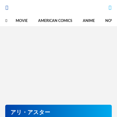
MOVIE
AMERICAN COMICS
ANIME
NOVE
アリ・アスター