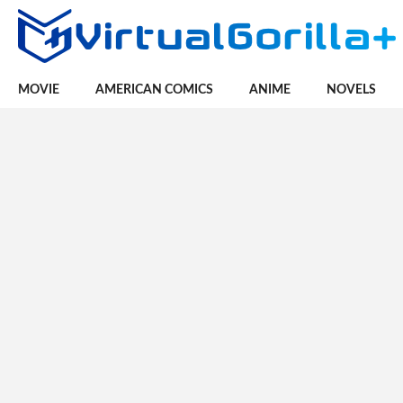
MOVIE
AMERICAN COMICS
ANIME
NOVELS