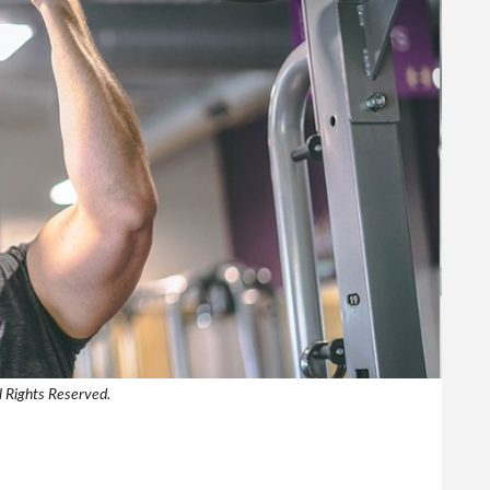
 Rights Reserved.