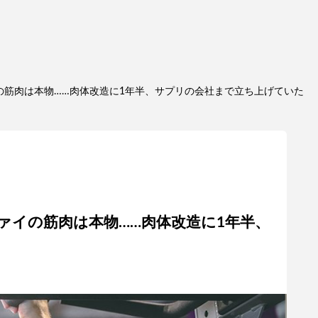
の筋肉は本物……肉体改造に1年半、サプリの会社まで立ち上げていた
ァイの筋肉は本物……肉体改造に1年半、