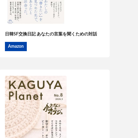
日韓SF交換日記 あなたの言葉を聞くための対話
Amazon