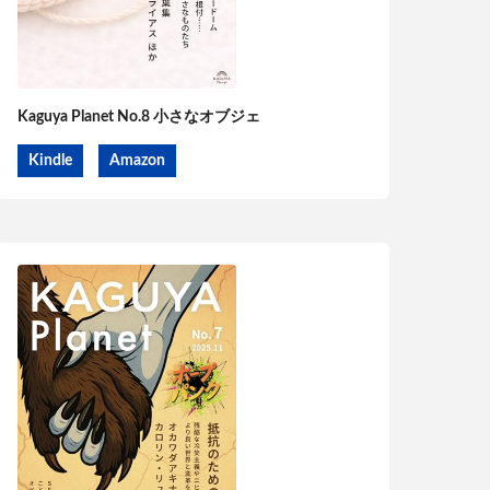
Kaguya Planet No.8 小さなオブジェ
Kindle
Amazon