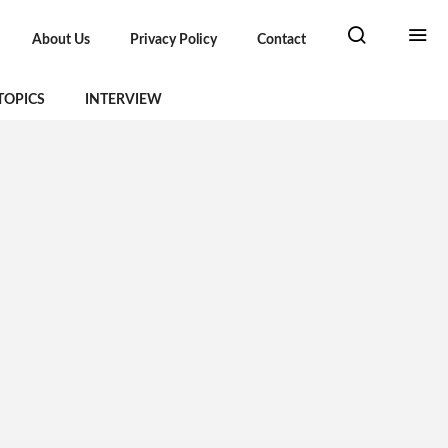
About Us
Privacy Policy
Contact
TOPICS
INTERVIEW