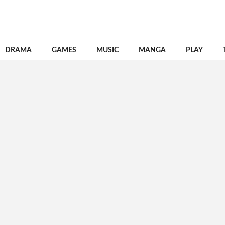
DRAMA
GAMES
MUSIC
MANGA
PLAY