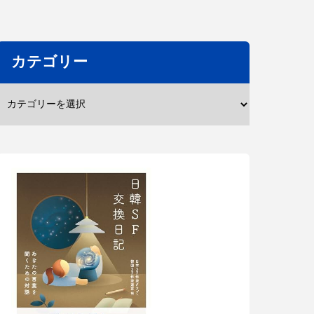
カテゴリー