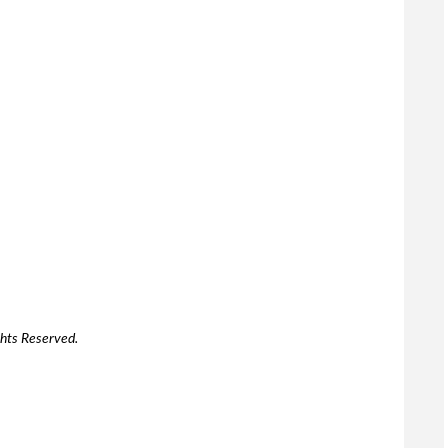
hts Reserved.