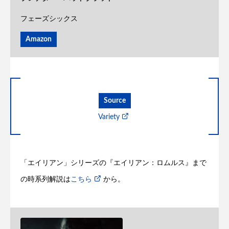
フェーズシックス
Amazon
Source
Variety
「エイリアン」シリーズの『エイリアン：ロムルス』まで
の時系列解説は
こちら
から。