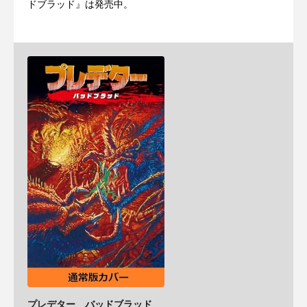
ドブラッド』は発売中。
プレデター バッドブラッド