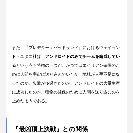
また、『プレデター：バッドランド』におけるウェイラン
ド・ユタニ社は、
アンドロイドのみでチームを編成してい
る
という点も特徴の一つだ。かつてはエイリアン確保のた
めに人間を宇宙に送り込んでいたが、地球が人手不足にな
ったのか、失敗が多過ぎたのか、アンドロイドの大量生産
に成功したのか、獲物の確保のために人間を送り込むのを
止めたようである。
『最凶頂上決戦』との関係