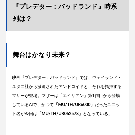
『プレデター：バッドランド』時系
列は？
舞台はかなり未来？
映画『プレデター：バッドランド』では、ウェイランド・
ユタニ社から派遣されたアンドロイドと、それを指揮する
マザーが登場。マザーは「エイリアン」第1作目から登場
しているAIで、かつて
「MU/TH/UR6000」
だったユニッ
ト名が今回は
「MU/TH/UR062578」
となっている。