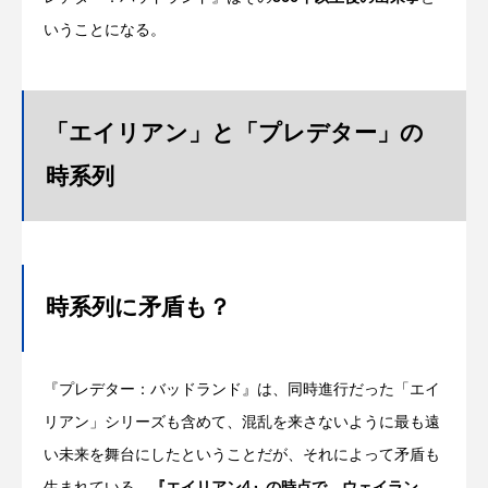
いうことになる。
「エイリアン」と「プレデター」の
時系列
時系列に矛盾も？
『プレデター：バッドランド』は、同時進行だった「エイ
リアン」シリーズも含めて、混乱を来さないように最も遠
い未来を舞台にしたということだが、それによって矛盾も