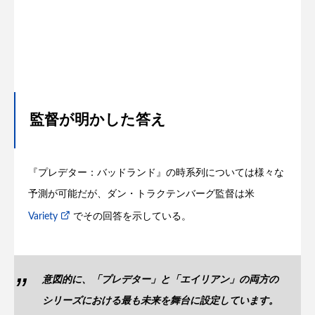
監督が明かした答え
『プレデター：バッドランド』の時系列については様々な
予測が可能だが、ダン・トラクテンバーグ監督は米
Variety
でその回答を示している。
意図的に、「プレデター」と「エイリアン」の両方の
シリーズにおける最も未来を舞台に設定しています。