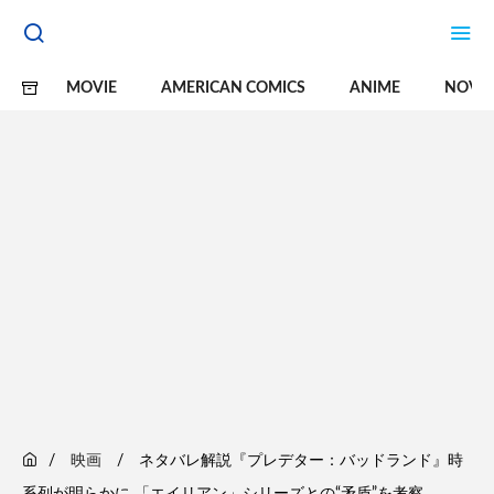
MOVIE
AMERICAN COMICS
ANIME
NOVE
映画
ネタバレ解説『プレデター：バッドランド』時