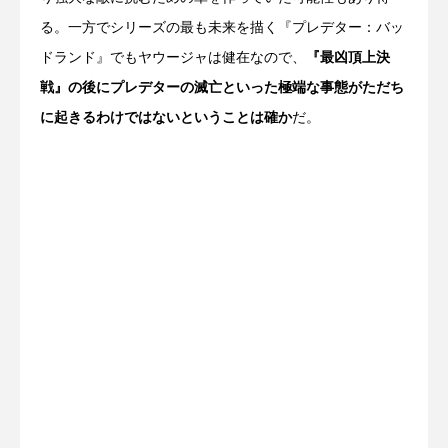
る。一方でシリーズの最も未来を描く『プレデター：バッ
ドランド』でもヤウージャは健在なので、
『最凶頂上決
戦』の後にプレデターの滅亡といった極端な事態がただち
に起きるわけではないということは確か
だ。