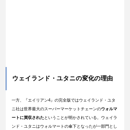
ウェイランド・ユタニの変化の理由
一方、『エイリアン4』の完全版ではウェイランド・ユタ
ニ社は世界最大のスーパーマーケットチェーンの
ウォルマ
ートに買収された
ということが明かされている。ウェイラ
ンド・ユタニはウォルマートの傘下となったが一部門とし