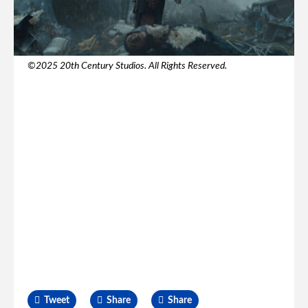
©2025 20th Century Studios. All Rights Reserved.
Tweet
Share
Share