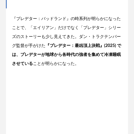
『プレデター：バッドランド』の時系列が明らかになった
ことで、「エイリアン」だけでなく「プレデター」シリー
ズのストーリーも少し見えてきた。ダン・トラクテンバー
グ監督が手がけた
『プレデター：最凶頂上決戦』(2025) で
は、プレデターが地球から各時代の強者を集めて冷凍睡眠
させている
ことが明らかになった。