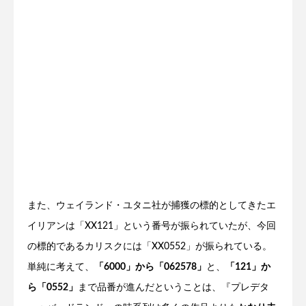
また、ウェイランド・ユタニ社が捕獲の標的としてきたエ
イリアンは「XX121」という番号が振られていたが、今回
の標的であるカリスクには「XX0552」が振られている。
単純に考えて、
「6000」から「062578」
と、
「121」か
ら「0552」
まで品番が進んだということは、『プレデタ