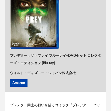
プレデター：ザ・プレイ ブルーレイ+DVDセット コレクタ
ーズ・エディション [Blu-ray]
ウォルト・ディズニー・ジャパン株式会社
Amazon
プレデター同士の戦いを描くコミック『プレデター バッ