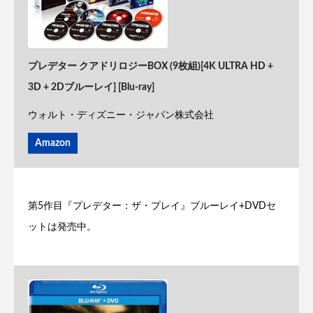
プレデター クアドリロジーBOX (9枚組)[4K ULTRA HD +
3D + 2Dブルーレイ] [Blu-ray]
ウォルト・ディズニー・ジャパン株式会社
Amazon
第5作目『プレデター：ザ・プレイ』ブルーレイ+DVDセ
ットは発売中。