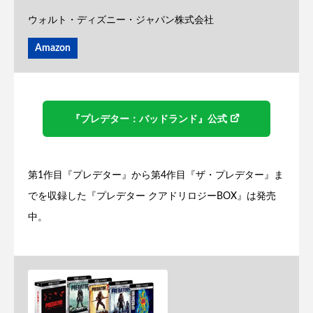
ウォルト・ディズニー・ジャパン株式会社
Amazon
『プレデター：バッドランド』公式
第1作目『プレデター』から第4作目『ザ・プレデター』ま
でを収録した『プレデター クアドリロジーBOX』は発売
中。