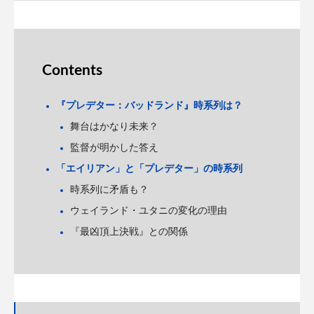
Contents
『プレデター：バッドランド』時系列は？
舞台はかなり未来？
監督が明かした答え
「エイリアン」と「プレデター」の時系列
時系列に矛盾も？
ウェイランド・ユタニの変化の理由
『最凶頂上決戦』との関係