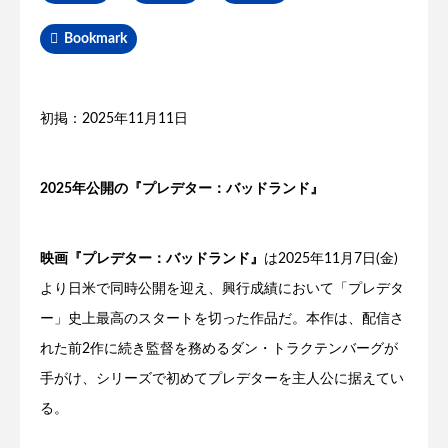
Bookmark
初掲：2025年11月11日
2025年公開の『プレデター：バッドランド』
映画『プレデター：バッドランド』
は2025年11月7日(金)
より日米で同時公開を迎え、興行成績において「プレデタ
ー」史上最高のスタートを切った作品だ。本作は、配信さ
れた前2作に続き監督を務めるダン・トラクテンバーグが
手がけ、シリーズで初めてプレデターを主人公に据えてい
る。