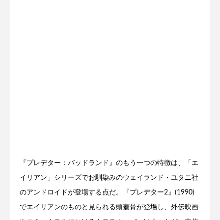
『プレデター：バッドランド』のもう一つの特徴は、「エ
イリアン」シリーズでお馴染みのウェイランド・ユタニ社
のアンドロイドが登場する点だ。『プレデター2』(1990)
でエイリアンのものと見られる頭蓋骨が登場し、外伝映画