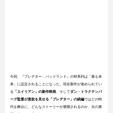
今回、『プレデター：バッドランド』の時系列は「最も未
来」に設定されることになった。現在製作が進められてい
る
「エイリアン」の新作映画
、そして
ダン・トラクテンバ
ーグ監督が意欲を見せる「プレデター」の続編
ではどの時
代を舞台に、どんなストーリーが展開されるのか、次の展