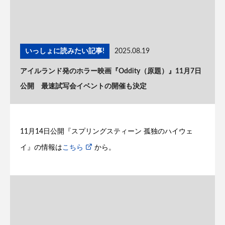
いっしょに読みたい記事!
2025.08.19
アイルランド発のホラー映画『Oddity（原題）』11月7日
公開 最速試写会イベントの開催も決定
11月14日公開『スプリングスティーン 孤独のハイウェ
イ』の情報は
こちら
から。