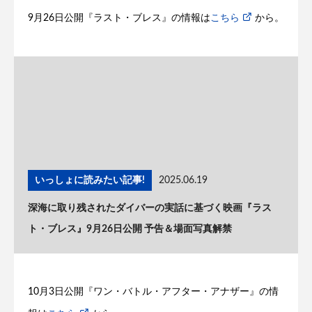
9月26日公開『ラスト・ブレス』の情報は
こちら
から。
いっしょに読みたい記事!
2025.06.19
深海に取り残されたダイバーの実話に基づく映画『ラス
ト・ブレス』9月26日公開 予告＆場面写真解禁
10月3日公開『ワン・バトル・アフター・アナザー』の情