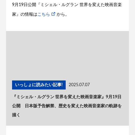
9月19日公開『ミシェル・ルグラン 世界を変えた映画音楽
家』の情報は
こちら
から。
いっしょに読みたい記事!
2025.07.07
『ミシェル・ルグラン 世界を変えた映画音楽家』9月19日
公開 日本版予告解禁、歴史を変えた映画音楽家の軌跡を
描く