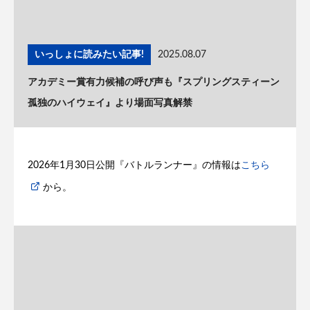
いっしょに読みたい記事!
2025.08.07
アカデミー賞有力候補の呼び声も『スプリングスティーン
孤独のハイウェイ』より場面写真解禁
2026年1月30日公開『バトルランナー』の情報は
こちら
から。