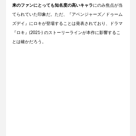
来のファンにとっても知名度の高いキャラ
にのみ焦点が当
てられていた印象だ。ただ、『アベンジャーズ／ドゥーム
ズデイ』にロキが登場することは発表されており、ドラマ
『ロキ』(2021-) のストーリーラインが本作に影響するこ
とは確かだろう。