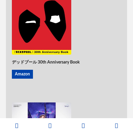
デッドプール 30th Anniversary Book
Amazon