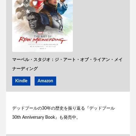
マーベル・スタジオ：ジ・アート・オブ・ライアン・メイ
ナーディング
Kindle
Amazon
デッドプールの30年の歴史を振り返る『デッドプール
30th Anniversary Book』も発売中。