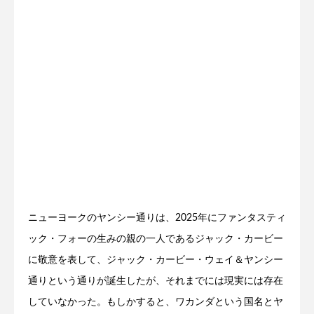
ニューヨークのヤンシー通りは、2025年にファンタスティ
ック・フォーの生みの親の一人であるジャック・カービー
に敬意を表して、ジャック・カービー・ウェイ＆ヤンシー
通りという通りが誕生したが、それまでには現実には存在
していなかった。もしかすると、ワカンダという国名とヤ