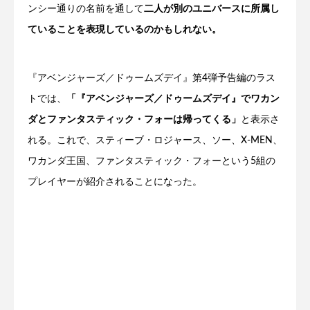
ンシー通りの名前を通して
二人が別のユニバースに所属し
ていることを表現しているのかもしれない。
『アベンジャーズ／ドゥームズデイ』第4弾予告編のラス
トでは、
「『アベンジャーズ／ドゥームズデイ』でワカン
ダとファンタスティック・フォーは帰ってくる」
と表示さ
れる。これで、スティーブ・ロジャース、ソー、X-MEN、
ワカンダ王国、ファンタスティック・フォーという5組の
プレイヤーが紹介されることになった。