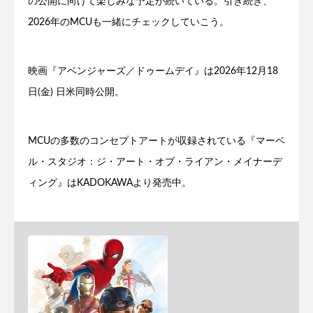
の公開に向けて楽しみな予定が続いている。引き続き、
2026年のMCUも一緒にチェックしていこう。
映画『アベンジャーズ／ドゥームデイ』は2026年12月18
日(金) 日米同時公開。
MCUの多数のコンセプトアートが収録されている『マーベ
ル・スタジオ：ジ・アート・オブ・ライアン・メイナーデ
ィング』はKADOKAWAより発売中。