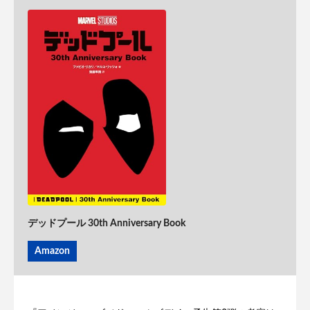
デッドプール 30th Anniversary Book
Amazon