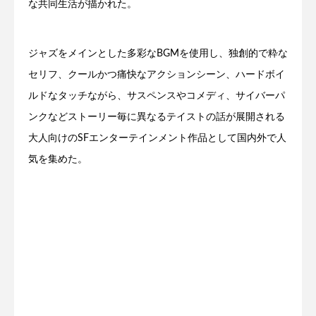
な共同生活が描かれた。
ジャズをメインとした多彩なBGMを使用し、独創的で粋な
セリフ、クールかつ痛快なアクションシーン、ハードボイ
ルドなタッチながら、サスペンスやコメディ、サイバーパ
ンクなどストーリー毎に異なるテイストの話が展開される
大人向けのSFエンターテインメント作品として国内外で人
気を集めた。