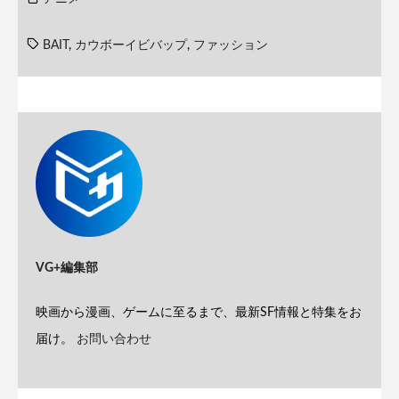
BAIT
,
カウボーイビバップ
,
ファッション
VG+編集部
映画から漫画、ゲームに至るまで、最新SF情報と特集をお
届け。
お問い合わせ