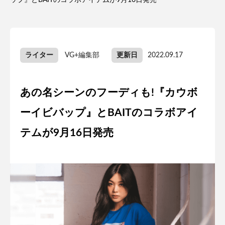
ップ』とBAITのコラボアイテムが9月16日発売
ライター
VG+編集部
更新日
2022.09.17
あの名シーンのフーディも!『カウボ
ーイビバップ』とBAITのコラボアイ
テムが9月16日発売