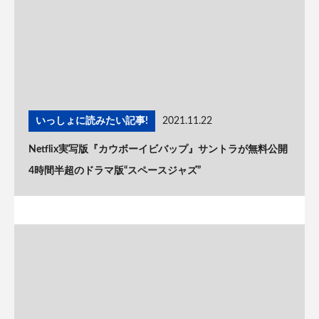
いっしょに読みたい記事!
2021.11.22
Netflix実写版『カウボーイビバップ』サントラが無料公開
4時間半超のドラマ版“スペースジャズ”