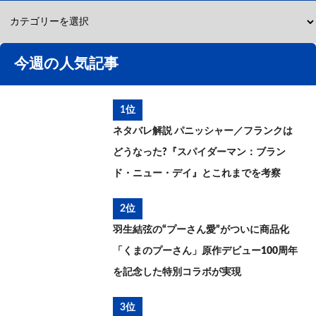
今週の人気記事
1位
ネタバレ解説 パニッシャー／フランクは
どうなった?『スパイダーマン：ブラン
ド・ニュー・デイ』とこれまでを考察
2位
羽生結弦の“プーさん愛”がついに商品化
「くまのプーさん」原作デビュー100周年
を記念した特別コラボが実現
3位