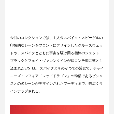
今回のコレクションでは、主人公スパイク・スピーゲルの
印象的なシーンをフロントにデザインしたクルースウェッ
トや、スパイクとともに宇宙を駆け回る相棒のジェット・
ブラックとフェイ・ヴァレンタインが絵コンテ調に落とし
込まれたS/STEE、スパイクとそのかつての盟友で、チャイ
ニーズ・マフィア「レッドドラゴン」の幹部であるビシャ
スとの名シーンがデザインされたフーディまで、幅広くラ
インナップされる。