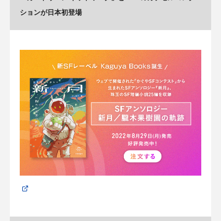
ションが日本初登場