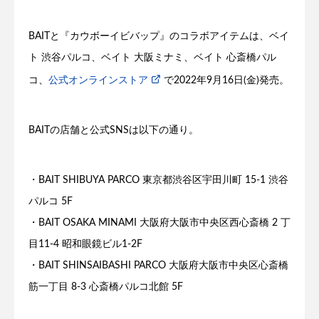
BAITと『カウボーイビバップ』のコラボアイテムは、ベイ
ト 渋谷パルコ、ベイト 大阪ミナミ、ベイト 心斎橋パル
コ、
公式オンラインストア
で2022年9月16日(金)発売。
BAITの店舗と公式SNSは以下の通り。
・BAIT SHIBUYA PARCO 東京都渋谷区宇田川町 15-1 渋谷
パルコ 5F
・BAIT OSAKA MINAMI 大阪府大阪市中央区西心斎橋 2 丁
目11-4 昭和眼鏡ビル1-2F
・BAIT SHINSAIBASHI PARCO 大阪府大阪市中央区心斎橋
筋一丁目 8-3 心斎橋パルコ北館 5F