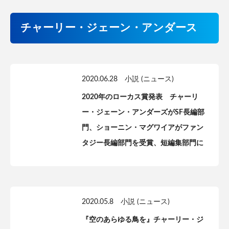
チャーリー・ジェーン・アンダース
2020.06.28
小説 (ニュース)
2020年のローカス賞発表 チャーリ
ー・ジェーン・アンダーズがSF長編部
門、ショーニン・マグワイアがファン
タジー長編部門を受賞、短編集部門に
テッド・チャン『息吹』【受賞リスト
掲載】
2020.05.8
小説 (ニュース)
『空のあらゆる鳥を』チャーリー・ジ