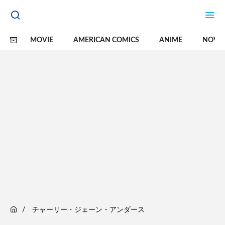
MOVIE
AMERICAN COMICS
ANIME
NOVE
チャーリー・ジェーン・アンダース