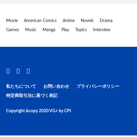
Movie
American Comics
Anime
Novels
Drama
Games
Music
Manga
Play
Topics
Interview
私たちについて
お問い合わせ
プライバシーポリシー
特定商取引法に基づく表記
Copyright &copy 2020
VG+
by
CPI