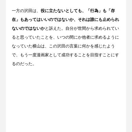
一方の沢田は、
役に立たないとしても、「行為」も「存
在」もあってはいいのではないか、それは誰にも止められ
ないのではないか
と訴えた。自分が世間から求められてい
ると思っていたことを、いつの間にか他者に求めるように
なっていた横山は、この沢田の言葉に何かを感じたよう
で、もう一度漫画家として成功することを目指すことにす
るのだった。