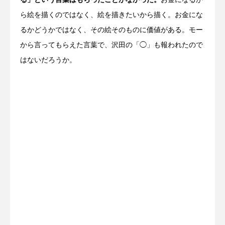
る」という言葉はもらったことがなかった。
お金になるか
ら絵を描くのではなく、絵を描きたいから描く。お金にな
るかどうかではなく、その絵そのものに価値がある。モー
から言ってもらえた言葉で、沢田の「◯」も報われたので
はないだろうか。