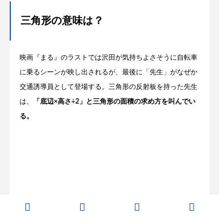
三角形の意味は？
映画『まる』のラストでは沢田が気持ちよさそうに自転車
に乗るシーンが映し出されるが、最後に「先生」がなぜか
交通誘導員として登場する。三角形の反射板を持った先生
は、
「底辺×高さ÷2」と三角形の面積の求め方を叫んでい
る。