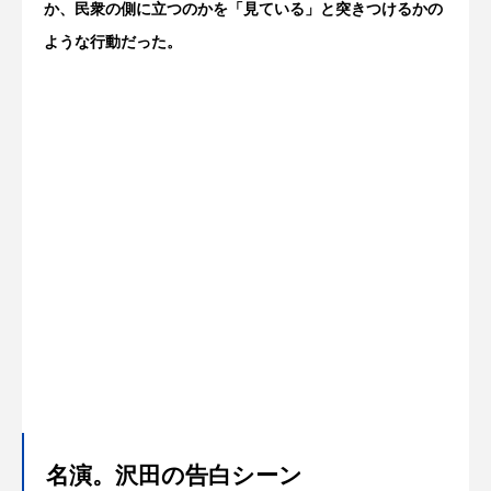
か、民衆の側に立つのかを「見ている」と突きつけるかの
ような行動だった。
名演。沢田の告白シーン