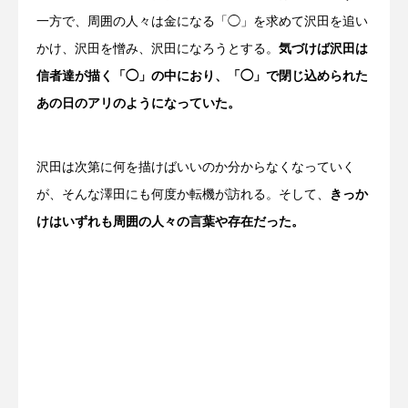
一方で、周囲の人々は金になる「◯」を求めて沢田を追い
かけ、沢田を憎み、沢田になろうとする。
気づけば沢田は
信者達が描く「◯」の中におり、「◯」で閉じ込められた
あの日のアリのようになっていた。
沢田は次第に何を描けばいいのか分からなくなっていく
が、そんな澤田にも何度か転機が訪れる。そして、
きっか
けはいずれも周囲の人々の言葉や存在だった。