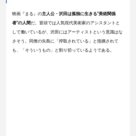
映画『まる』の
主人公・沢田は孤独に生きる“美術関係
者”の人間
だ。冒頭では人気現代美術家のアシスタントと
して働いているが、沢田にはアーティストという意識はな
さそう。同僚の矢島に「搾取されている」と指摘されて
も、「そういうもの」と割り切っているようである。