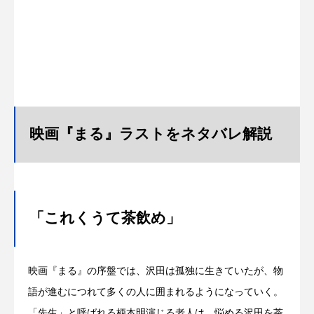
映画『まる』ラストをネタバレ解説
「これくうて茶飲め」
映画『まる』の序盤では、沢田は孤独に生きていたが、物
語が進むにつれて多くの人に囲まれるようになっていく。
「先生」と呼ばれる柄本明演じる老人は、悩める沢田を茶