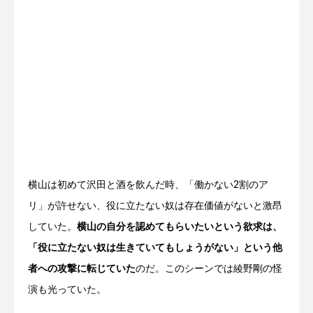
横山は初めて沢田と酒を飲んだ時、「働かない2割のア
リ」が許せない、役に立たない奴は存在価値がないと激昂
していた。
横山の自分を認めてもらいたいという欲求は、
「役に立たない奴は生きていてもしょうがない」という他
者への攻撃に転じていた
のだ。このシーンでは綾野剛の怪
演も光っていた。