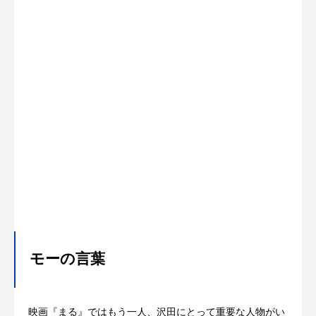
モーの言葉
映画『まる』ではもう一人、沢田にとって重要な人物がい