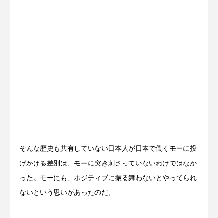
そんな歴史も共有していない日本人が日本で働くモーに投
げかける差別は、モーに突き刺さっていないわけではなか
った。モーにも、ポジティブに振る舞わないとやってられ
ないという思いがあったのだ。