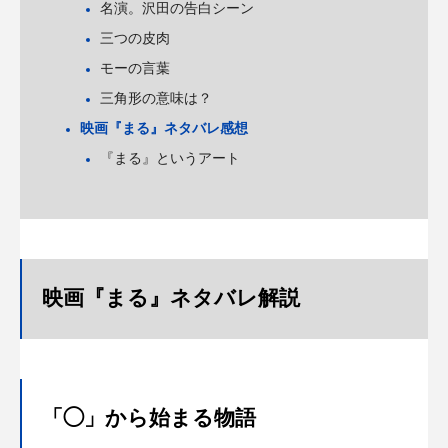
名演。沢田の告白シーン
三つの皮肉
モーの言葉
三角形の意味は？
映画『まる』ネタバレ感想
『まる』というアート
映画『まる』ネタバレ解説
「◯」から始まる物語