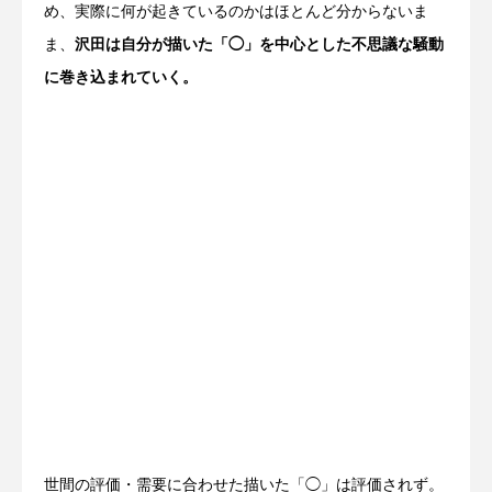
め、実際に何が起きているのかはほとんど分からないま
ま、
沢田は自分が描いた「◯」を中心とした不思議な騒動
に巻き込まれていく。
世間の評価・需要に合わせた描いた「◯」は評価されず。