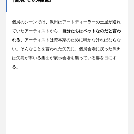
個展のシーンでは、沢田はアートディーラーの土屋が連れ
ていたアーティストから、
自分たちはペットなのだと言わ
れる。
アーティストは資本家のために鳴かなければならな
い。そんなことを言われた矢先に、個展会場に戻った沢田
は矢島が率いる集団が展示会場を襲っている姿を目にす
る。