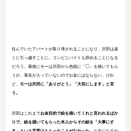
住んでいたアパートが取り壊されることになり、沢田は遠
くに引っ越すことに。コンビニバイトも辞めることになる
だろう。最後にモーは沢田から色紙に「◯」を描いてもら
うが、署名が入っていないのでお金にはならない。けれ
ど、
モーは沢田に「ありがとう」「大切にします」と言
う。
沢田はこれまで
お金目的で絵を描いてくれと言われるばか
りで、絵を描いてもらった本人からその絵を「大事にす