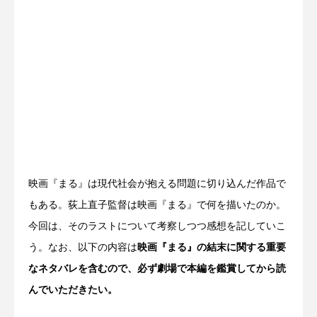
映画『まる』は現代社会が抱える問題に切り込んだ作品で
もある。荻上直子監督は映画『まる』で何を描いたのか。
今回は、そのラストについて考察しつつ感想を記していこ
う。なお、以下の内容は
映画『まる』の結末に関する重要
なネタバレを含むので、必ず劇場で本編を鑑賞してから読
んでいただきたい。