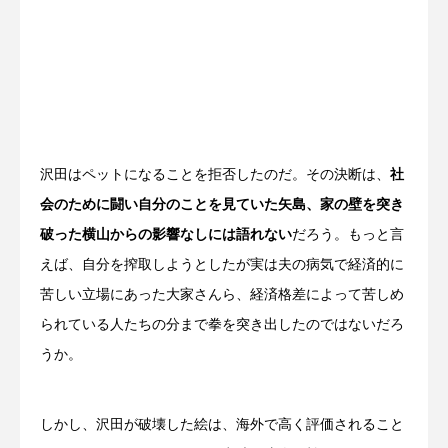
沢田はペットになることを拒否したのだ。その決断は、
社
会のために闘い自分のことを見ていた矢島、家の壁を突き
破った横山からの影響なしには語れない
だろう。もっと言
えば、自分を搾取しようとしたが実は夫の病気で経済的に
苦しい立場にあった大家さんら、経済格差によって苦しめ
られている人たちの分まで拳を突き出したのではないだろ
うか。
しかし、沢田が破壊した絵は、海外で高く評価されること