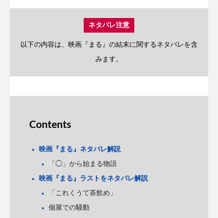
ネタバレ注意
以下の内容は、映画『まる』の結末に関するネタバレを含
みます。
Contents
映画『まる』ネタバレ解説
「◯」から始まる物語
映画『まる』ラストをネタバレ解説
「これくうて茶飲め」
個展での騒動