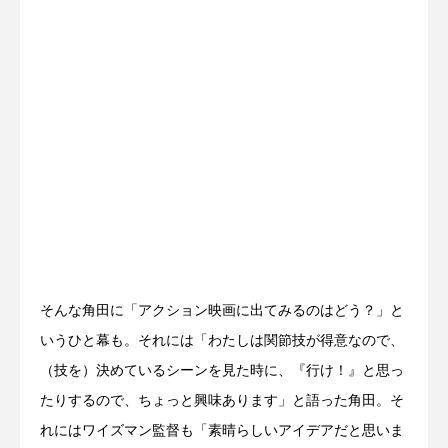
そんな角田に「アクション映画に出てみるのはどう？」と
いうひと幕も。それには「わたしは関節技が得意なので、
（技を）決めているシーンを見た時に、『行け！』と思っ
たりするので、ちょっと興味あります」と語った角田。そ
れにはワイズマン監督も「素晴らしいアイデアだと思いま