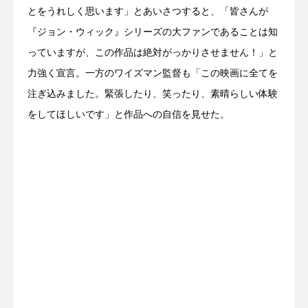
とをうれしく思います」とあいさつすると、「皆さんが
『ジョン・ウィック』シリーズの大ファンであることは知
っていますが、この作品は絶対がっかりさせません！」と
力強く宣言。一方のワイズマン監督も「この映画に全てを
注ぎ込みました。緊張したり、笑ったり、素晴らしい体験
をしてほしいです」と作品への自信を見せた。