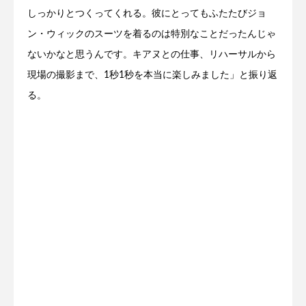
しっかりとつくってくれる。彼にとってもふたたびジョ
ン・ウィックのスーツを着るのは特別なことだったんじゃ
ないかなと思うんです。キアヌとの仕事、リハーサルから
現場の撮影まで、1秒1秒を本当に楽しみました」と振り返
る。