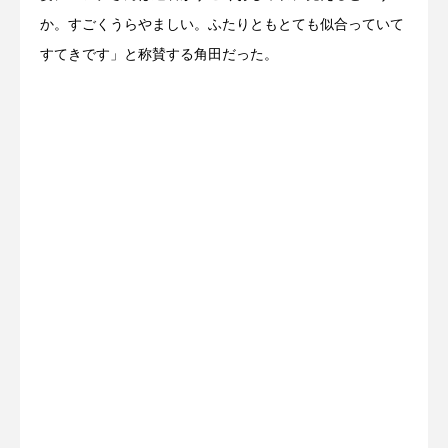
か。すごくうらやましい。ふたりともとても似合っていて
すてきです」と称賛する角田だった。