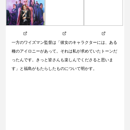
一方のワイズマン監督は「彼女のキャラクターには、ある
種のアイロニーがあって。それは私が求めていたトーンだ
ったんです。きっと皆さんも楽しんでくださると思いま
す」と福島がもたらしたものについて明かす。