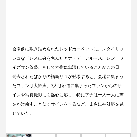
会場前に敷き詰められたレッドカーペットに、スタイリッ
シュなドレスに身を包んだアナ・デ・アルマス、レン・ワ
イズマン監督、そして本作に出演していることがこの日、
発表されたばかりの福島リラが登場すると、会場に集まっ
たファンは大歓声。3人は沿道に集まったファンからのサ
インや写真撮影にも熱心に応じ、特にアナは一人一人に声
をかけ余すことなくサインをするなど、まさに神対応を見
せていた。