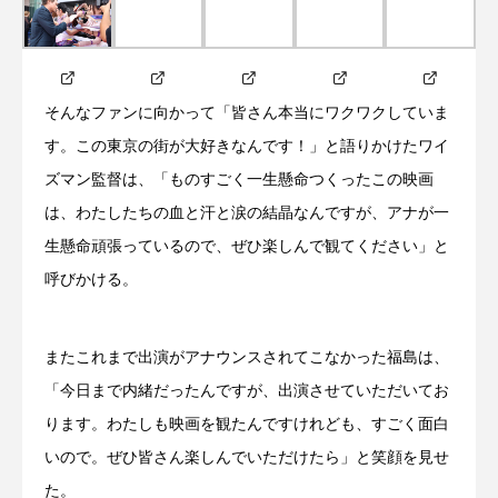
そんなファンに向かって「皆さん本当にワクワクしていま
す。この東京の街が大好きなんです！」と語りかけたワイ
ズマン監督は、「ものすごく一生懸命つくったこの映画
は、わたしたちの血と汗と涙の結晶なんですが、アナが一
生懸命頑張っているので、ぜひ楽しんで観てください」と
呼びかける。
またこれまで出演がアナウンスされてこなかった福島は、
「今日まで内緒だったんですが、出演させていただいてお
ります。わたしも映画を観たんですけれども、すごく面白
いので。ぜひ皆さん楽しんでいただけたら」と笑顔を見せ
た。