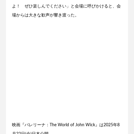
よ！ ぜひ楽しんでください」と会場に呼びかけると、会
場からは大きな歓声が響き渡った。
映画『バレリーナ：The World of John Wick』は2025年8
月22日(金)日本公開。