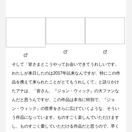
そして「皆さまとこうやってお会いできてうれしいです。
わたしが来日したのは2017年以来なんですが、特にこの作
品を携えて来られたことがとてもうれしくて」と語りかけ
たアナは、「皆さん、『ジョン・ウィック』の大ファンな
んだと思うんですが、この作品は本当に特別で、『ジョ
ン・ウィック』の世界をさらに広げていくような、そうい
う作品になっています。ものすごく楽しんでいただけます
し、ものすごく愛していただける作品だと思うので、早く