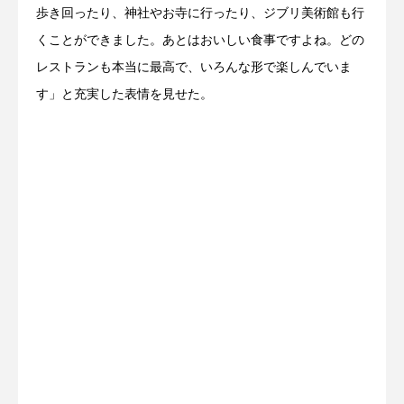
歩き回ったり、神社やお寺に行ったり、ジブリ美術館も行
くことができました。あとはおいしい食事ですよね。どの
レストランも本当に最高で、いろんな形で楽しんでいま
す」と充実した表情を見せた。