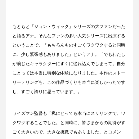
もともと「ジョン・ウィック」シリーズの大ファンだった
と語るアナ。そんなファンの多い人気シリーズに出演する
ということで、「もちろんものすごくワクワクすると同時
に、少し緊張感もありました」というアナ。「でもわたし
が演じたキャラクターにすぐに惚れ込んでしまって。自分
にとっては本当に特別な体験になりました。本作のストー
リーテリングも、この作品づくりも本当に楽しかったです
し、すごく誇りに思っています」。
ワイズマン監督も「私にとっても本当にスリリングで、ワ
クワクすることでした。と同時に、皆さまからの期待がす
ごく大きいので、大きな挑戦でもありました」とコメン