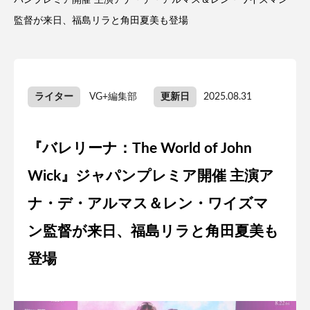
パンプレミア開催 主演アナ・デ・アルマス＆レン・ワイズマン
監督が来日、福島リラと角田夏美も登場
ライター
VG+編集部
更新日
2025.08.31
『バレリーナ：The World of John
Wick』ジャパンプレミア開催 主演ア
ナ・デ・アルマス＆レン・ワイズマ
ン監督が来日、福島リラと角田夏美も
登場