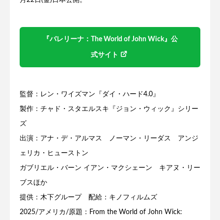
『バレリーナ：The World of John Wick』公
式サイト
監督：レン・ワイズマン『ダイ・ハード4.0』
製作：チャド・スタエルスキ『ジョン・ウィック』シリー
ズ
出演：アナ・デ・アルマス ノーマン・リーダス アンジ
ェリカ・ヒューストン
ガブリエル・バーン イアン・マクシェーン キアヌ・リー
ブスほか
提供：木下グループ 配給：キノフィルムズ
2025/アメリカ/原題：From the World of John Wick: