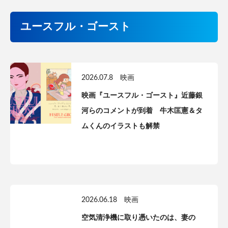
ユースフル・ゴースト
2026.07.8
映画
映画『ユースフル・ゴースト』近藤銀
河らのコメントが到着 牛木匡憲＆タ
ムくんのイラストも解禁
2026.06.18
映画
空気清浄機に取り憑いたのは、妻の