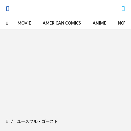
MOVIE
AMERICAN COMICS
ANIME
NOVE
ユースフル・ゴースト