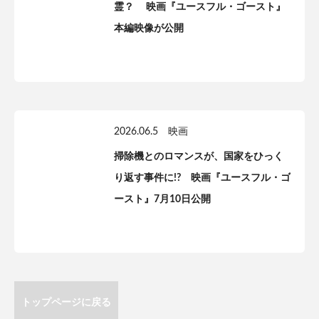
霊？ 映画『ユースフル・ゴースト』
本編映像が公開
2026.06.5
映画
掃除機とのロマンスが、国家をひっく
り返す事件に!? 映画『ユースフル・ゴ
ースト』7月10日公開
トップページに戻る