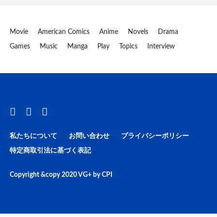
Movie
American Comics
Anime
Novels
Drama
Games
Music
Manga
Play
Topics
Interview
私たちについて
お問い合わせ
プライバシーポリシー
特定商取引法に基づく表記
Copyright &copy 2020
VG+
by
CPI