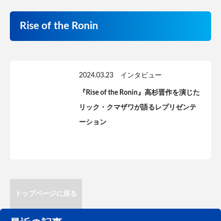
Rise of the Ronin
2024.03.23
インタビュー
『Rise of the Ronin』高杉晋作を演じた
リック・クマザワが語るレプリゼンテ
ーション
トップページに戻る