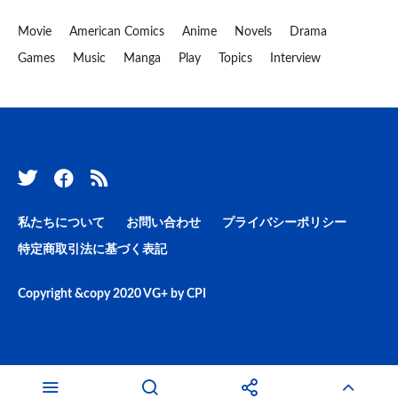
Movie
American Comics
Anime
Novels
Drama
Games
Music
Manga
Play
Topics
Interview
私たちについて
お問い合わせ
プライバシーポリシー
特定商取引法に基づく表記
Copyright &copy 2020
VG+
by
CPI