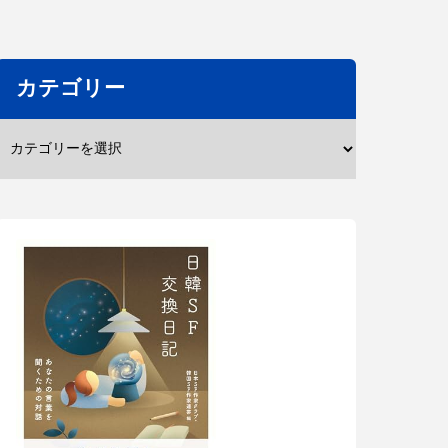
カテゴリー