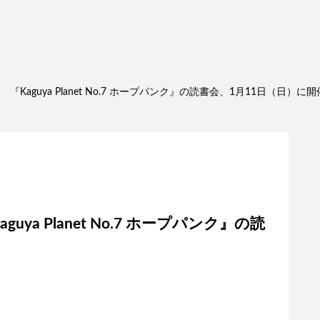
aguya Planet No.7 ホープパンク』の読書会、1月11日（日）に
a Planet No.7 ホープパンク』の読