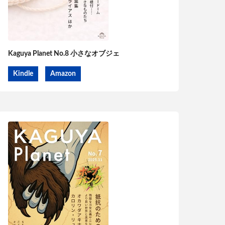
Kaguya Planet No.8 小さなオブジェ
Kindle
Amazon