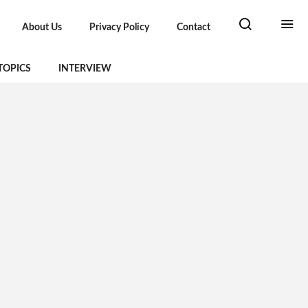
About Us
Privacy Policy
Contact
TOPICS
INTERVIEW