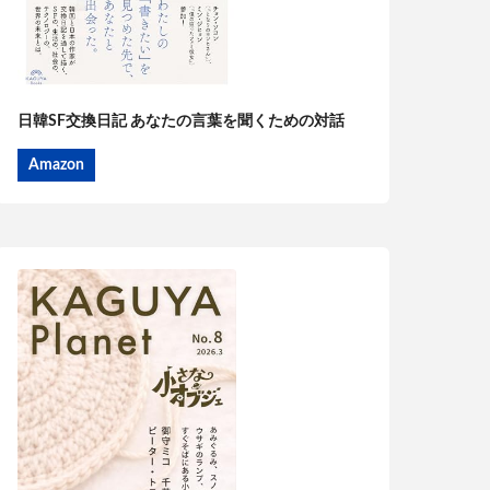
日韓SF交換日記 あなたの言葉を聞くための対話
Amazon