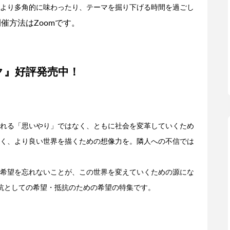
より多角的に味わったり、テーマを掘り下げる時間を過ごし
催方法はZoomです。
プパンク』好評発売中！
れる「思いやり」ではなく、ともに社会を変革していくため
く、より良い世界を描くための想像力を。隣人への不信では
希望を忘れないことが、この世界を変えていくための源にな
抗としての希望・抵抗のための希望の特集です。