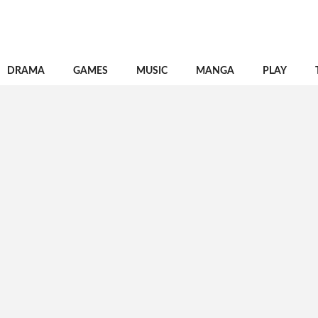
DRAMA
GAMES
MUSIC
MANGA
PLAY