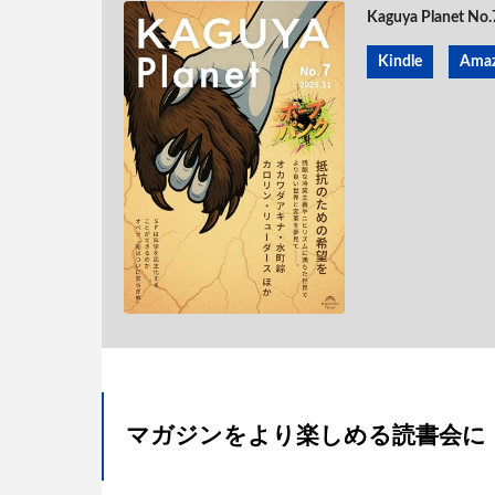
Kaguya Planet
Kindle
Ama
マガジンをより楽しめる読書会に