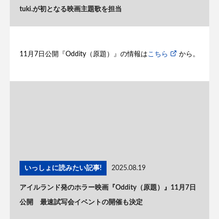
tuki.が初となる映画主題歌を担当
11月7日公開『Oddity（原題）』の情報は
こちら
から。
いっしょに読みたい記事!
2025.08.19
アイルランド発のホラー映画『Oddity（原題）』11月7日
公開 最速試写会イベントの開催も決定