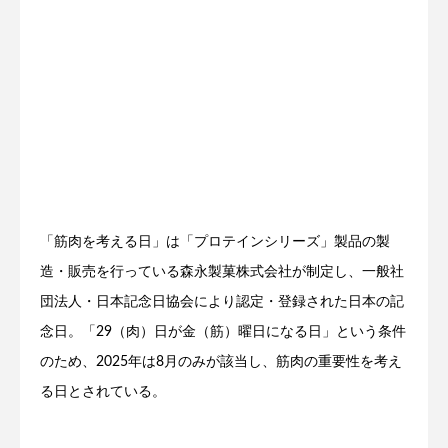
「筋肉を考える日」は「プロテインシリーズ」製品の製
造・販売を行っている森永製菓株式会社が制定し、一般社
団法人・日本記念日協会により認定・登録された日本の記
念日。「29（肉）日が金（筋）曜日になる日」という条件
のため、2025年は8月のみが該当し、筋肉の重要性を考え
る日とされている。