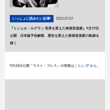
いっしょに読みたい記事!
2025.07.07
『ミシェル・ルグラン 世界を変えた映画音楽家』9月19日
公開 日本版予告解禁、歴史を変えた映画音楽家の軌跡を
描く
9月26日公開『ラスト・ブレス』の情報は
こちら
から。