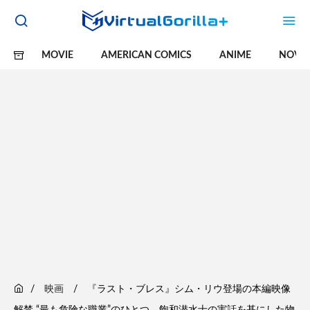
MOVIE
AMERICAN COMICS
ANIME
NOVE
映画
『ラスト・ブレス』シム・リウ登場の本編映像