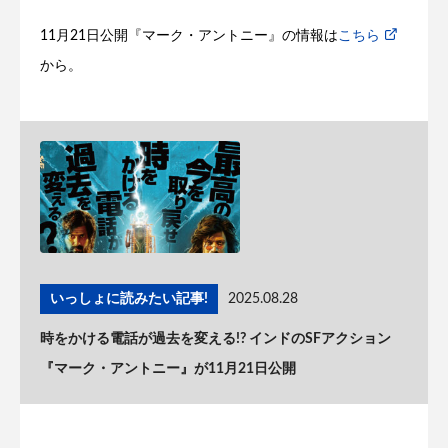
11月21日公開『マーク・アントニー』の情報は
こちら
から。
いっしょに読みたい記事!
2025.08.28
時をかける電話が過去を変える!? インドのSFアクション
『マーク・アントニー』が11月21日公開