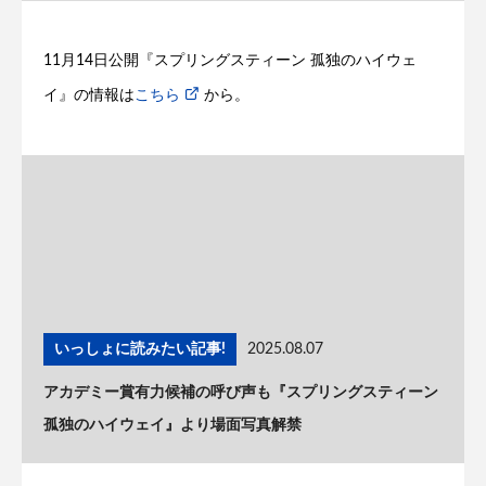
11月14日公開『スプリングスティーン 孤独のハイウェ
イ』の情報は
こちら
から。
いっしょに読みたい記事!
2025.08.07
アカデミー賞有力候補の呼び声も『スプリングスティーン
孤独のハイウェイ』より場面写真解禁