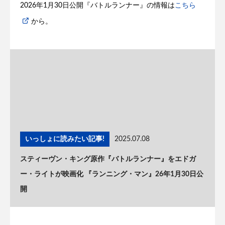
2026年1月30日公開『バトルランナー』の情報は
こちら
から。
いっしょに読みたい記事!
2025.07.08
スティーヴン・キング原作『バトルランナー』をエドガ
ー・ライトが映画化 『ランニング・マン』26年1月30日公
開