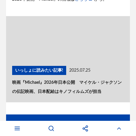
いっしょに読みたい記事!
2025.07.25
映画『Michael』2026年日本公開 マイケル・ジャクソン
の伝記映画、日本配給はキノフィルムズが担当
フォローお願いします!
Twitter