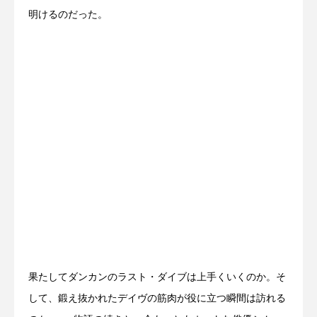
明けるのだった。
果たしてダンカンのラスト・ダイブは上手くいくのか。そ
して、鍛え抜かれたデイヴの筋肉が役に立つ瞬間は訪れる