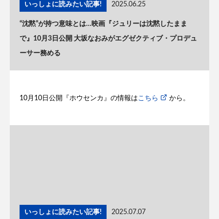
いっしょに読みたい記事!
2025.06.25
“沈黙”が持つ意味とは…映画『ジュリーは沈黙したまま
で』10月3日公開 大坂なおみがエグゼクティブ・プロデュ
ーサー務める
10月10日公開『ホウセンカ』の情報は
こちら
から。
いっしょに読みたい記事!
2025.07.07