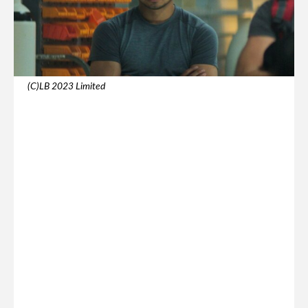
(C)LB 2023 Limited