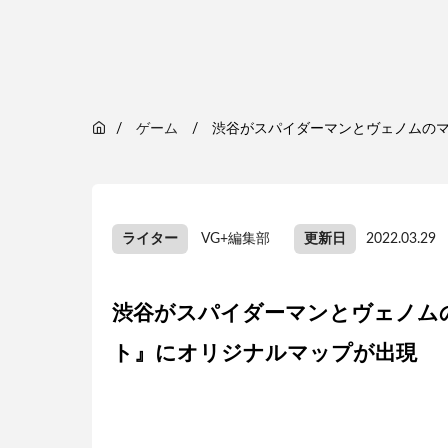
ゲーム
渋谷がスパイダーマンとヴェノムのマ
ライター
VG+編集部
更新日
2022.03.29
渋谷がスパイダーマンとヴェノム
ト』にオリジナルマップが出現