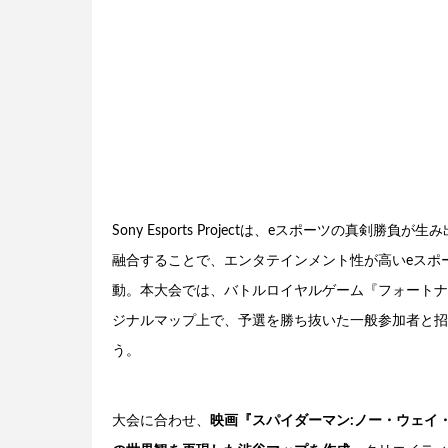
Sony Esports Projectは、eスポーツの真
融合することで、エンタテインメント性が高いeスポー
動。本大会では、バトルロイヤルゲーム『フォートナ
ジナルマップ上で、予選を勝ち抜いた一般参加者と招
う。
大会に合わせ、
映画『スパイダーマン:ノー・ウェイ