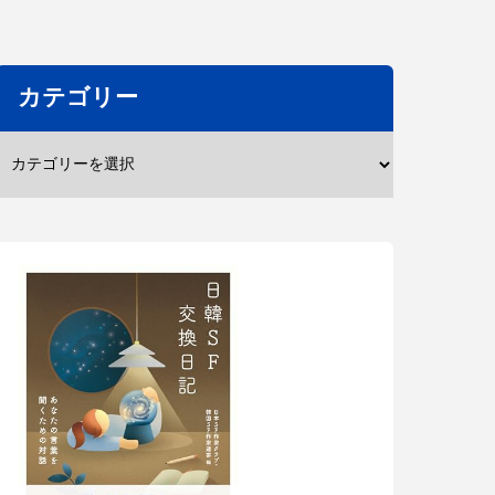
カテゴリー