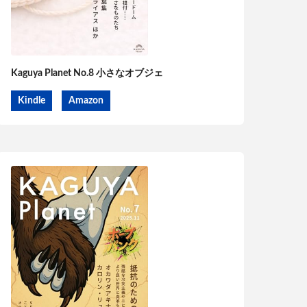
Kaguya Planet No.8 小さなオブジェ
Kindle
Amazon