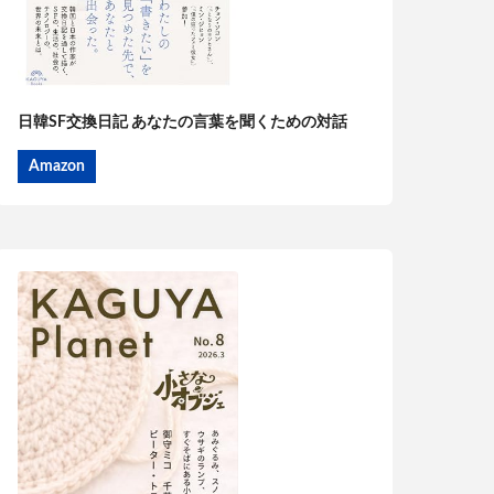
日韓SF交換日記 あなたの言葉を聞くための対話
Amazon