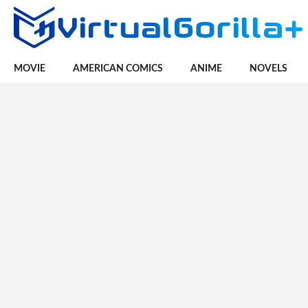
MOVIE
AMERICAN COMICS
ANIME
NOVELS