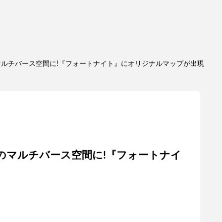
ルチバース空間に!『フォートナイト』にオリジナルマップが出現
のマルチバース空間に!『フォートナイ