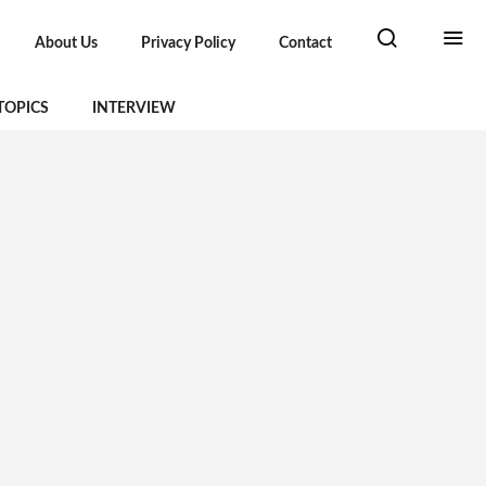
About Us
Privacy Policy
Contact
TOPICS
INTERVIEW