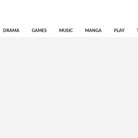
DRAMA
GAMES
MUSIC
MANGA
PLAY