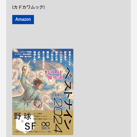
(カドカワムック)
Amazon