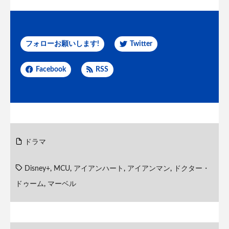
フォローお願いします!
Twitter
Facebook
RSS
ドラマ
Disney+
,
MCU
,
アイアンハート
,
アイアンマン
,
ドクター・
ドゥーム
,
マーベル