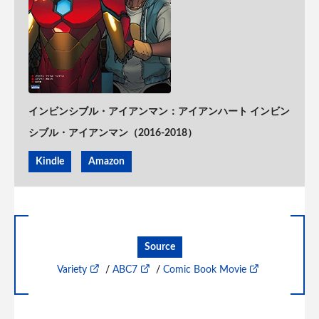
インビンシブル・アイアンマン：アイアンハート インビン
シブル・アイアンマン（2016-2018）
Kindle
Amazon
Source
Variety
/
ABC7
/
Comic Book Movie