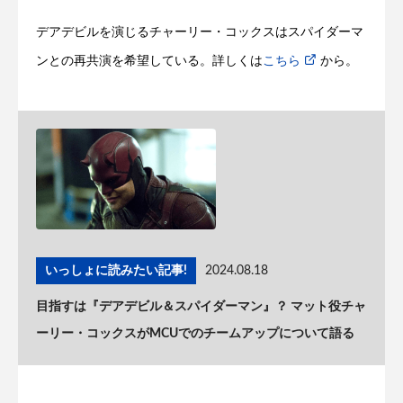
デアデビルを演じるチャーリー・コックスはスパイダーマ
ンとの再共演を希望している。詳しくは
こちら
から。
いっしょに読みたい記事!
2024.08.18
目指すは『デアデビル＆スパイダーマン』？ マット役チャ
ーリー・コックスがMCUでのチームアップについて語る