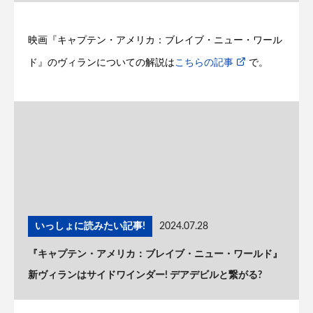
映画『キャプテン・アメリカ：ブレイブ・ニュー・ワール
ド』のヴィランについての解説は
こちらの記事
で。
いっしょに読みたい記事!
2024.07.28
『キャプテン・アメリカ：ブレイブ・ニュー・ワールド』
新ヴィランはサイドワインダー! デアデビルと繋がる?