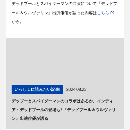
デッドプールとスパイダーマンの共演について『デッドプ
ール＆ウルヴァリン』出演俳優が語った内容は
こちら
から。
いっしょに読みたい記事!
2024.08.23
デップーとスパイダーマンのコラボはあるか。インディ
ア・デッドプールの登場も? 『デッドプール＆ウルヴァリ
ン』出演俳優が語る