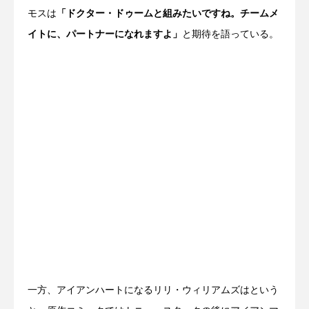
モスは
「ドクター・ドゥームと組みたいですね。チームメ
イトに、パートナーになれますよ」
と期待を語っている。
一方、アイアンハートになるリリ・ウィリアムズはという