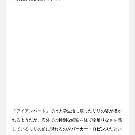
『アイアンハート』では大学生活に戻ったリリの姿が描か
れるようだが、海外での特別な経験を経て物足りなさを感
じているリリの前に現れるのが
パーカー・ロビンス
だとい