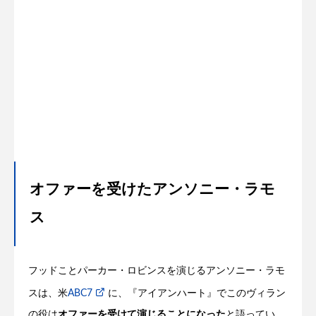
オファーを受けたアンソニー・ラモ
ス
フッドことパーカー・ロビンスを演じるアンソニー・ラモ
スは、米
ABC7
に、『アイアンハート』でこのヴィラン
の役は
オファーを受けて演じることになった
と語ってい