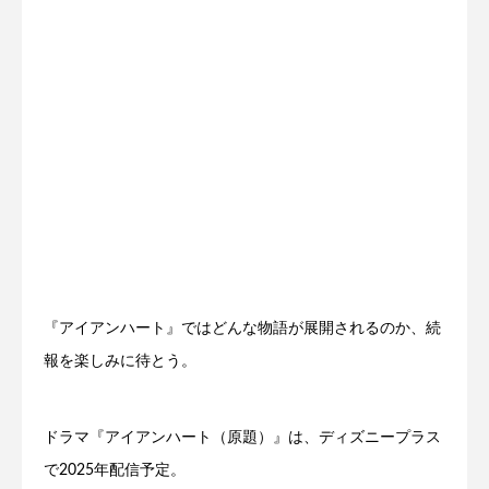
『アイアンハート』ではどんな物語が展開されるのか、続
報を楽しみに待とう。
ドラマ『アイアンハート（原題）』は、ディズニープラス
で2025年配信予定。