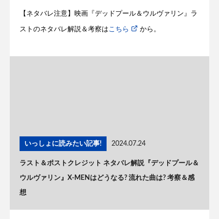
【ネタバレ注意】映画『デッドプール＆ウルヴァリン』ラ
ストのネタバレ解説＆考察は
こちら
から。
いっしょに読みたい記事!
2024.07.24
ラスト＆ポストクレジット ネタバレ解説『デッドプール＆
ウルヴァリン』X-MENはどうなる? 流れた曲は? 考察＆感
想