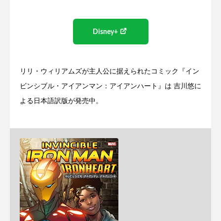
Disney+
リリ・ウィリアムズが主人公に据えられたコミック『イン
ビンシブル・アイアンマン：アイアンハート』は 吉川悠に
よる日本語訳版が発売中。