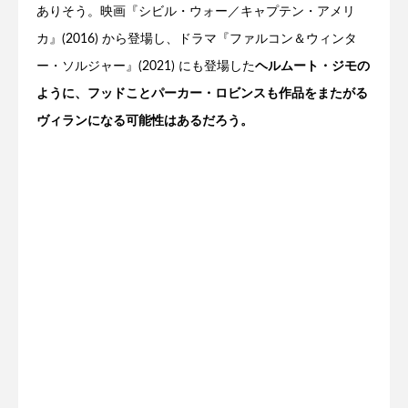
ありそう。映画『シビル・ウォー／キャプテン・アメリ
カ』(2016) から登場し、ドラマ『ファルコン＆ウィンタ
ー・ソルジャー』(2021) にも登場した
ヘルムート・ジモの
ように、フッドことパーカー・ロビンスも作品をまたがる
ヴィランになる可能性はあるだろう。