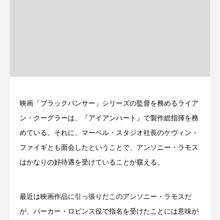
映画「ブラックパンサー」シリーズの監督を務めるライア
ン・クーグラーは、『アイアンハート』で製作総指揮を務
めている。それに、マーベル・スタジオ社長のケヴィン・
ファイギとも面会したということで、アンソニー・ラモス
はかなりの好待遇を受けていることが窺える。
最近は映画作品に引っ張りだこのアンソニー・ラモスだ
が、パーカー・ロビンス役で指名を受けたことには意味が