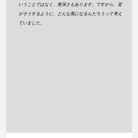
いうことではなく、奥深さもあります。ですから、皆
がそうするように、どんな風になるんだろうって考え
ていました。