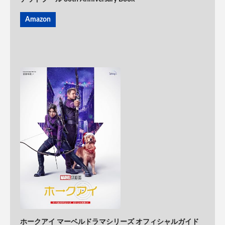
Amazon
ホークアイ マーベルドラマシリーズ オフィシャルガイド