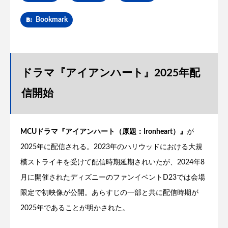
Bookmark
ドラマ『アイアンハート』2025年配
信開始
MCUドラマ『アイアンハート（原題：Ironheart）』
が
2025年に配信される。2023年のハリウッドにおける大規
模ストライキを受けて配信時期延期されいたが、2024年8
月に開催されたディズニーのファンイベントD23では会場
限定で初映像が公開。あらすじの一部と共に配信時期が
2025年であることが明かされた。