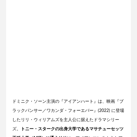
ドミニク・ソーン主演の『アイアンハート』は、映画『ブ
ラックパンサー／ワカンダ・フォーエバー』(2022) に登場
したリリ・ウィリアムズを主人公に据えたドラマシリー
ズ。
トニー・スタークの出身大学であるマサチューセッツ