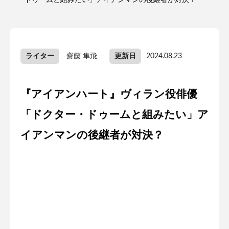
ー・ドゥームと組みたい」アイアンマンの後継者が対決？
ライター
齋藤 隼飛
更新日
2024.08.23
『アイアンハート』ヴィラン役俳優
「ドクター・ドゥームと組みたい」ア
イアンマンの後継者が対決？