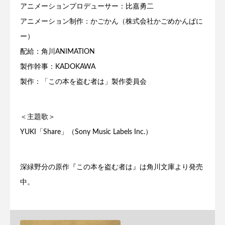
アニメーションプロデューサー：比嘉勇二
アニメーション制作：かごかん（株式会社かごめかんぱに
ー）
配給：角川ANIMATION
製作幹事：KADOKAWA
製作：「この本を盗む者は」製作委員会
＜主題歌＞
YUKI「Share」（Sony Music Labels Inc.）
深緑野分の原作『この本を盗む者は』は角川文庫より発売
中。