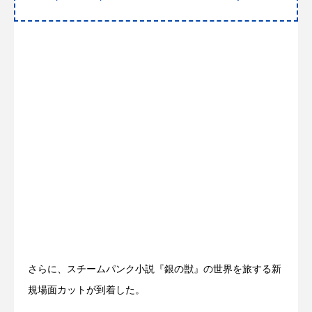
さらに、スチームパンク小説『銀の獣』の世界を旅する新
規場面カットが到着した。