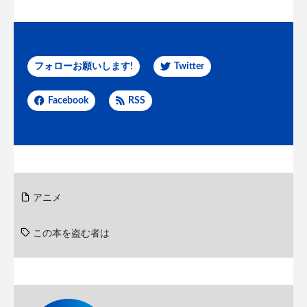
フォローお願いします!
Twitter
Facebook
RSS
アニメ
この本を盗む者は