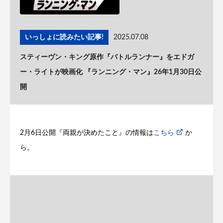
いっしょに読みたい記事!
2025.07.08
スティーヴン・キング原作『バトルランナー』をエドガ
ー・ライトが映画化 『ランニング・マン』26年1月30日公
開
2月6日公開『両親が決めたこと』の情報は
こちら
か
ら。