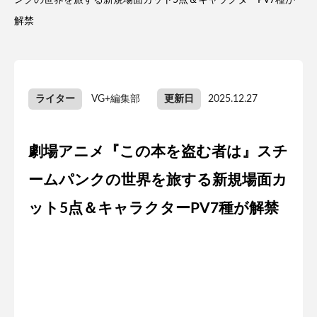
ンクの世界を旅する新規場面カット5点＆キャラクターPV7種が
解禁
ライター
VG+編集部
更新日
2025.12.27
劇場アニメ『この本を盗む者は』スチ
ームパンクの世界を旅する新規場面カ
ット5点＆キャラクターPV7種が解禁