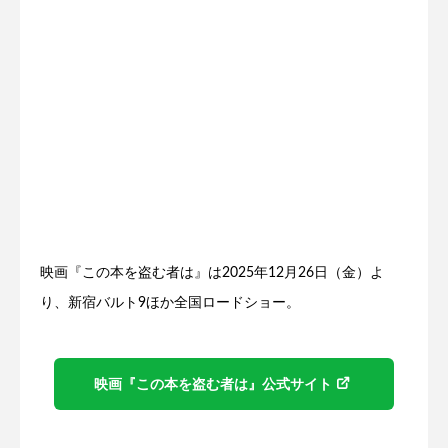
映画『この本を盗む者は』は2025年12月26日（金）よ
り、新宿バルト9ほか全国ロードショー。
映画『この本を盗む者は』公式サイト