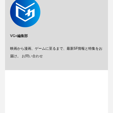
VG+編集部
映画から漫画、ゲームに至るまで、最新SF情報と特集をお
届け。
お問い合わせ