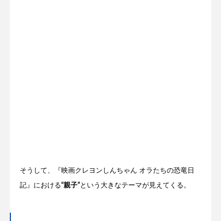
そうして、『映画クレヨンしんちゃん オラたちの恐竜日
記』における
“親子”
という大きなテーマが見えてくる。