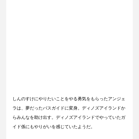
しんのすけにやりたいことをやる勇気をもらったアンジェ
ラは、夢だったバスガイドに変身。ディノズアイランドか
らみんなを助け出す。ディノズアイランドでやっていたガ
イド係にもやりがいを感じていたようだ。