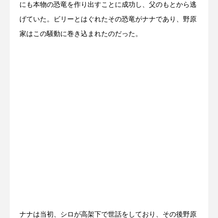
にも本物の恐竜を作り出すことに成功し、父のもとから逃
げていた。ビリーとはぐれたその恐竜がナナであり、野原
家はこの騒動に巻き込まれたのだった。
ナナは当初、シロが高架下で世話をしており、その後野原