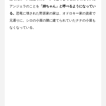
アンジェラのことを
「姉ちゃん」と呼べるようになってい
る。
恐竜に壊された野原家の家は、オドロキー家の資産で
元通りに。シロの小屋の隣に建てられていたナナの小屋も
なくなっている。