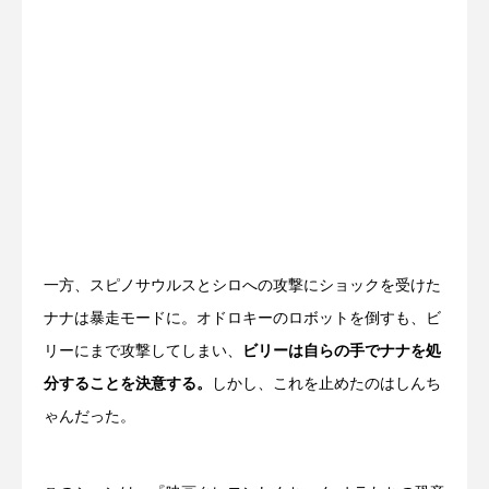
一方、スピノサウルスとシロへの攻撃にショックを受けた
ナナは暴走モードに。オドロキーのロボットを倒すも、ビ
リーにまで攻撃してしまい、
ビリーは自らの手でナナを処
分することを決意する。
しかし、これを止めたのはしんち
ゃんだった。