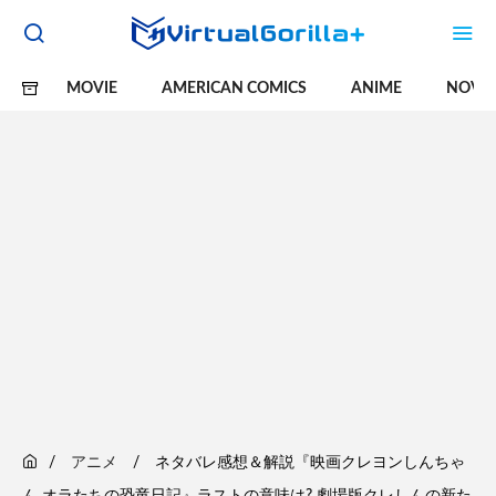
MOVIE
AMERICAN COMICS
ANIME
NOVE
アニメ
ネタバレ感想＆解説『映画クレヨンしんちゃ