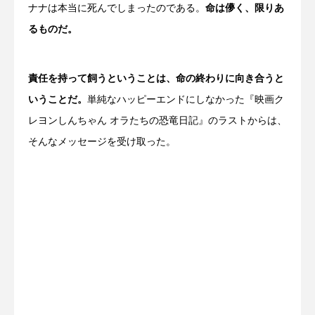
ナナは本当に死んでしまったのである。
命は儚く、限りあ
るものだ。
責任を持って飼うということは、命の終わりに向き合うと
いうことだ。
単純なハッピーエンドにしなかった『映画ク
レヨンしんちゃん オラたちの恐竜日記』のラストからは、
そんなメッセージを受け取った。