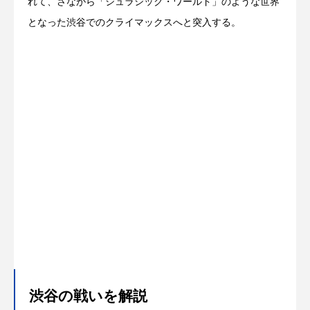
れて、さながら「ジュラシック・ワールド」のような世界
となった渋谷でのクライマックスへと突入する。
渋谷の戦いを解説