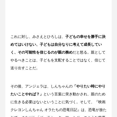
これに対し、みさえとひろしは、
子どもの幸せを勝手に決
めてはいけない、子どもは自分なりに考えて成長してい
く、その可能性を信じるのが親の務め
だと怒る。親として
やるべきことは、子どもを支配することではなく、信じて
送り出すことだ。
その後、アンジェラは、しんちゃんの
「やりたい時にやり
たいことやれば？」
という言葉に突き動かされ、親のため
に生きる必要はないということに気づく。そして、『映画
クレヨンしんちゃん オラたちの恐竜日記』は、恐竜が放た