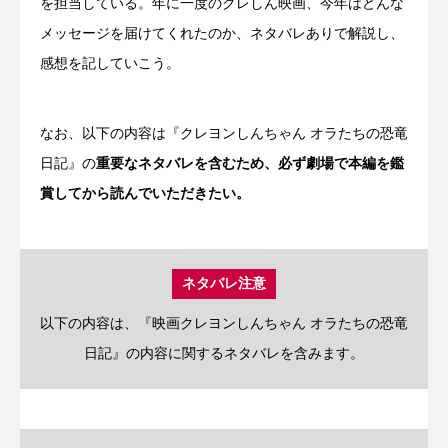
を担当している。年に一度のクレしん映画、今年はどんな
メッセージを届けてくれたのか、ネタバレありで解説し、
感想を記していこう。
なお、以下の内容は『クレヨンしんちゃん オラたちの恐竜
日記』の
重要なネタバレを含むため、必ず劇場で本編を鑑
賞してから読んでいただきたい。
ネタバレ注意
以下の内容は、『映画クレヨンしんちゃん オラたちの恐竜
日記』の内容に関するネタバレを含みます。