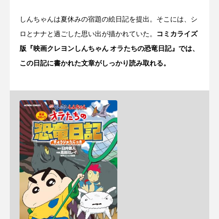
しんちゃんは夏休みの宿題の絵日記を提出。そこには、シ
ロとナナと過ごした思い出が描かれていた。
コミカライズ
版『映画クレヨンしんちゃん オラたちの恐竜日記』では、
この日記に書かれた文章がしっかり読み取れる。