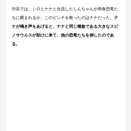
渋谷では、シロとナナと合流したしんちゃんが肉食恐竜た
ちに囲まれるが、このピンチを救ったのはナナだった。
ナ
ナが鳴き声をあげると、ナナと同じ種族である大きなスピ
ノサウルスが助けに来て、他の恐竜たちを倒したのであ
る。