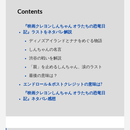
Contents
『映画クレヨンしんちゃん オラたちの恐竜日
記』ラストをネタバレ解説
ディノズアイランドとナナをめぐる物語
しんちゃんの名言
渋谷の戦いを解説
「親」を止めるしんちゃん、涙のラスト
最後の意味は？
エンドロール＆ポストクレジットの意味は?
『映画クレヨンしんちゃん オラたちの恐竜日
記』ネタバレ感想