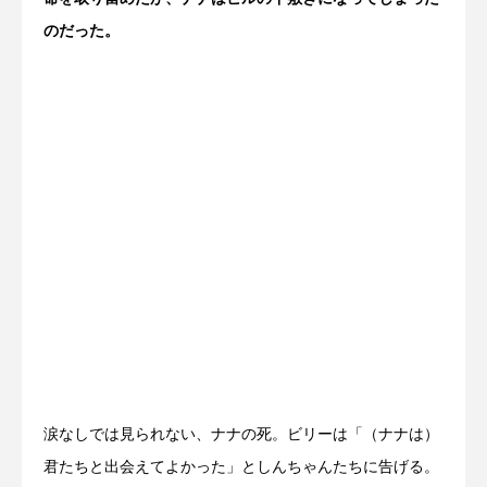
のだった。
涙なしでは見られない、ナナの死。ビリーは「（ナナは）
君たちと出会えてよかった」としんちゃんたちに告げる。