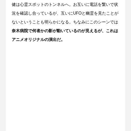
健は心霊スポットのトンネルへ。お互いに電話を繋いで状
況を確認し合っているが、互いにUFOと幽霊を見たことが
ないということも明らかになる。ちなみにこのシーンでは
奈木病院で何者かの影が動いているのが見えるが、これは
アニメオリジナルの演出だ。