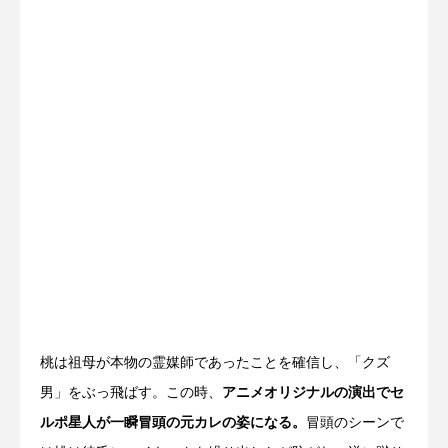
桃は祖母が本物の霊媒師であったことを確信し、「クズ
男」をぶっ飛ばす。この時、
アニメオリジナルの演出でセ
ルポ星人が一瞬冒頭の元カレの姿になる。
冒頭のシーンで