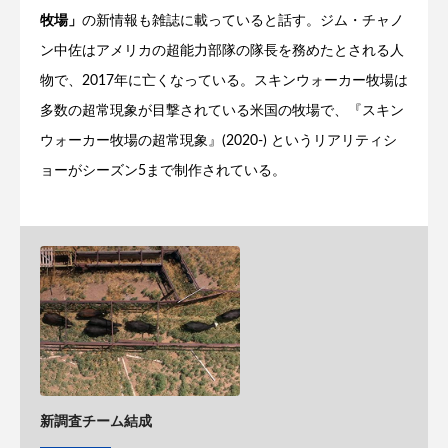
牧場」
の新情報も雑誌に載っていると話す。ジム・チャノ
ン中佐はアメリカの超能力部隊の隊長を務めたとされる人
物で、2017年に亡くなっている。スキンウォーカー牧場は
多数の超常現象が目撃されている米国の牧場で、『スキン
ウォーカー牧場の超常現象』(2020-) というリアリティシ
ョーがシーズン5まで制作されている。
新調査チーム結成