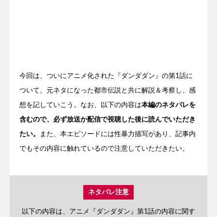
今回は、ついにアニメ化された『ダンダダン』の第1話に
ついて、元ネタになった都市伝説と共に解説＆考察し、感
想を記していこう。なお、以下の内容は
本編のネタバレを
含むので、必ず放送か配信で視聴した後に読んでいただき
たい。
また、本エピソードには性暴力描写があり、記事内
でもその内容に触れているので注意していただきたい。
ネタバレ注意
以下の内容は、アニメ『ダンダダン』第1話の内容に関す