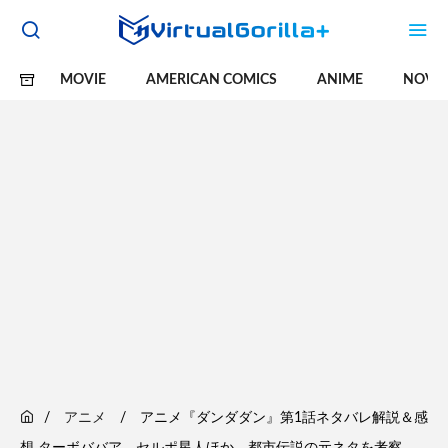
MOVIE
AMERICAN COMICS
ANIME
NOVE
アニメ
アニメ『ダンダダン』第1話ネタバレ解説＆感