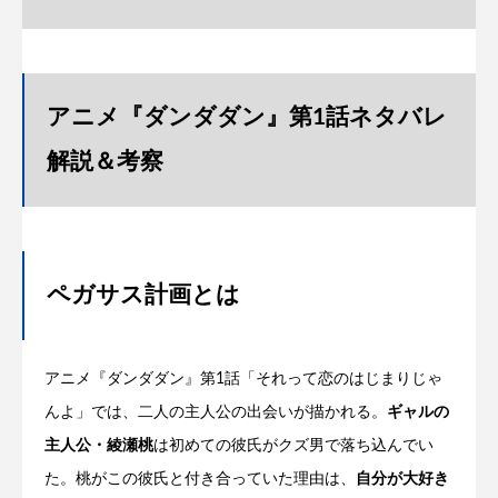
アニメ『ダンダダン』第1話ネタバレ
解説＆考察
ペガサス計画とは
アニメ『ダンダダン』第1話「それって恋のはじまりじゃ
んよ」では、二人の主人公の出会いが描かれる。
ギャルの
主人公・綾瀬桃
は初めての彼氏がクズ男で落ち込んでい
た。桃がこの彼氏と付き合っていた理由は、
自分が大好き