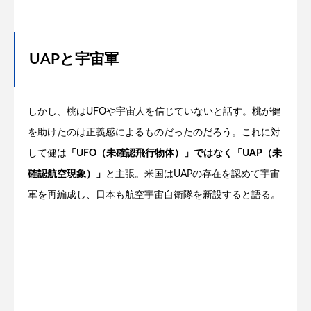
UAPと宇宙軍
しかし、桃はUFOや宇宙人を信じていないと話す。桃が健
を助けたのは正義感によるものだったのだろう。これに対
して健は
「UFO（未確認飛行物体）」ではなく「UAP（未
確認航空現象）」
と主張。米国はUAPの存在を認めて宇宙
軍を再編成し、日本も航空宇宙自衛隊を新設すると語る。