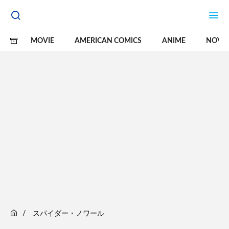
MOVIE
AMERICAN COMICS
ANIME
NOVE
スパイダー・ノワール