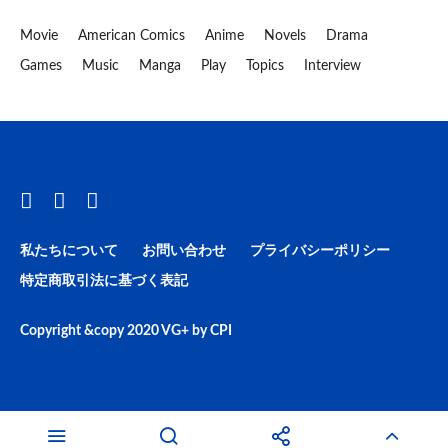
Movie
American Comics
Anime
Novels
Drama
Games
Music
Manga
Play
Topics
Interview
私たちについて
お問い合わせ
プライバシーポリシー
特定商取引法に基づく表記
Copyright &copy 2020
VG+
by
CPI