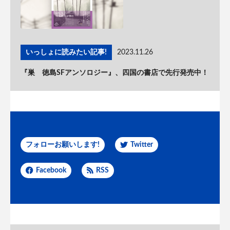
いっしょに読みたい記事!
2023.11.26
『巣 徳島SFアンソロジー』、四国の書店で先行発売中！
フォローお願いします!
Twitter
Facebook
RSS