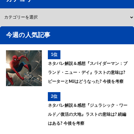
今週の人気記事
1位
ネタバレ解説＆感想『スパイダーマン：ブ
ランド・ニュー・デイ』ラストの意味は?
ピーターとMJはどうなった? 今後を考察
2位
ネタバレ解説＆感想『ジュラシック・ワー
ルド／復活の大地』ラストの意味は? 続編
はある? 今後を考察