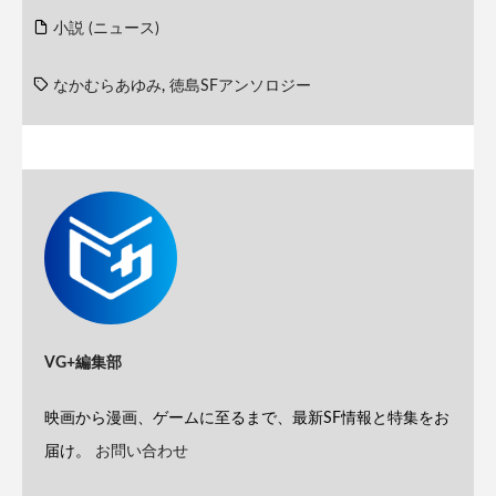
小説 (ニュース)
なかむらあゆみ
,
徳島SFアンソロジー
VG+編集部
映画から漫画、ゲームに至るまで、最新SF情報と特集をお
届け。
お問い合わせ