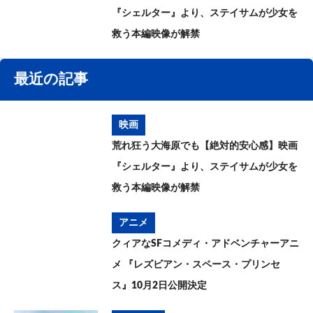
『シェルター』より、ステイサムが少女を
救う本編映像が解禁
最近の記事
映画
荒れ狂う大海原でも【絶対的安心感】映画
『シェルター』より、ステイサムが少女を
救う本編映像が解禁
アニメ
クィアなSFコメディ・アドベンチャーアニ
メ 『レズビアン・スペース・プリンセ
ス』10月2日公開決定