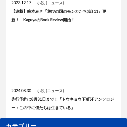
2023.12.17
小説 (ニュース)
【連載】蜂本みさ『遊びの国のモシカたち(仮) 11』更
新！ KaguyaのBook Review開始！
2024.08.30
小説 (ニュース)
先行予約は8月31日まで！『トウキョウ下町SFアンソロジ
ー：この中に僕たちは生きている』
カテゴリー