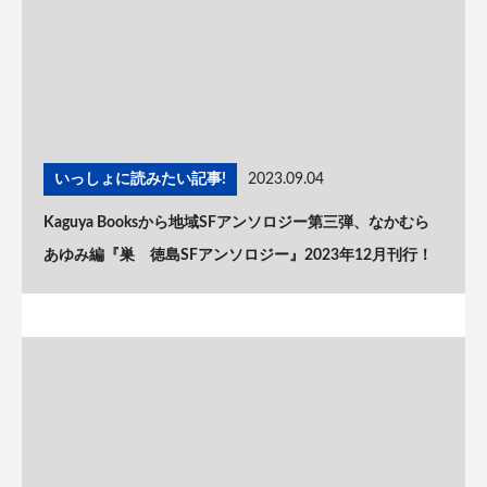
いっしょに読みたい記事!
2023.09.04
Kaguya Booksから地域SFアンソロジー第三弾、なかむら
あゆみ編『巣 徳島SFアンソロジー』2023年12月刊行！