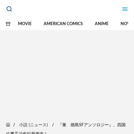
MOVIE
AMERICAN COMICS
ANIME
NOVE
小説 (ニュース)
『巣 徳島SFアンソロジー』、四国