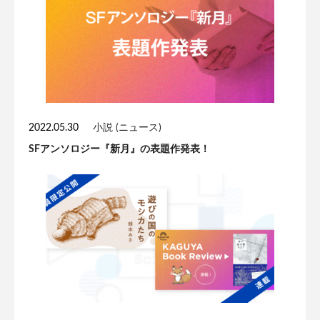
2022.05.30
小説 (ニュース)
SFアンソロジー『新月』の表題作発表！