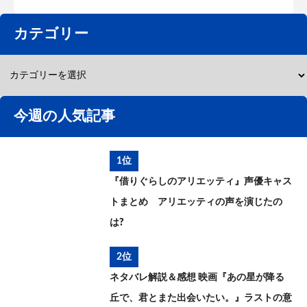
カテゴリー
今週の人気記事
1位
『借りぐらしのアリエッティ』声優キャス
トまとめ アリエッティの声を演じたの
は?
2位
ネタバレ解説＆感想 映画『あの星が降る
丘で、君とまた出会いたい。』ラストの意