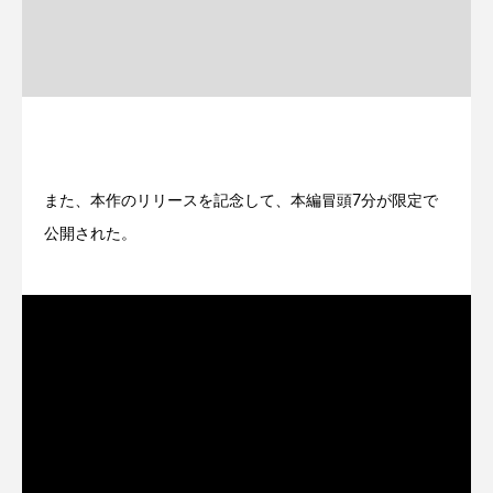
また、本作のリリースを記念して、本編冒頭7分が限定で
公開された。