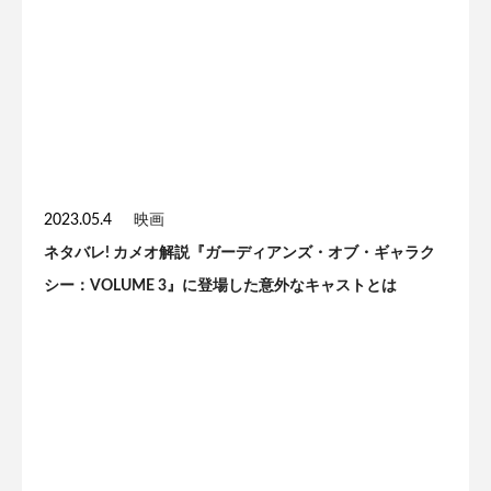
2023.05.4
映画
ネタバレ! カメオ解説『ガーディアンズ・オブ・ギャラク
シー：VOLUME 3』に登場した意外なキャストとは