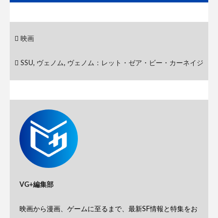
映画
SSU
,
ヴェノム
,
ヴェノム：レット・ゼア・ビー・カーネイジ
VG+編集部
映画から漫画、ゲームに至るまで、最新SF情報と特集をお