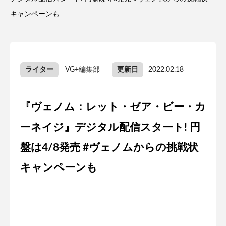
キャンペーンも
ライター
VG+編集部
更新日
2022.02.18
『ヴェノム：レット・ゼア・ビー・カ
ーネイジ』デジタル配信スタート! 円
盤は4/8発売 #ヴェノムからの挑戦状
キャンペーンも