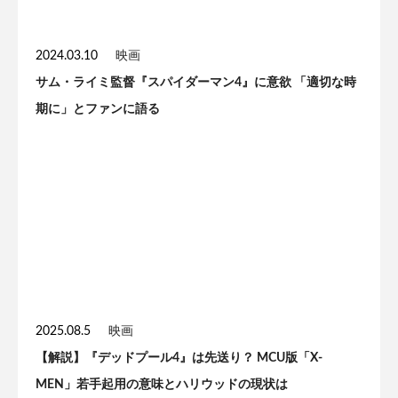
2024.03.10
映画
サム・ライミ監督『スパイダーマン4』に意欲 「適切な時
期に」とファンに語る
2025.08.5
映画
【解説】『デッドプール4』は先送り？ MCU版「X-
MEN」若手起用の意味とハリウッドの現状は