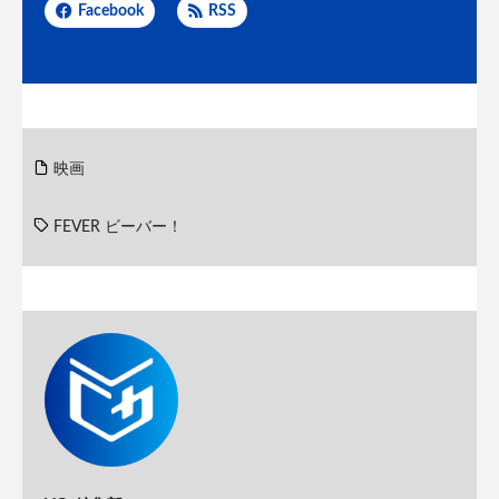
Facebook
RSS
映画
FEVER ビーバー！