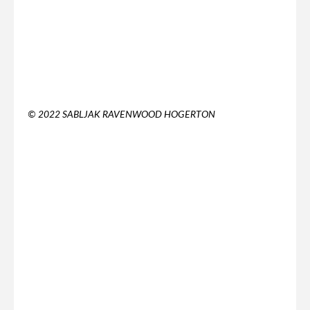
© 2022 SABLJAK RAVENWOOD HOGERTON