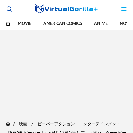
MOVIE
AMERICAN COMICS
ANIME
NOVE
映画
ビーバーアクション・エンターテインメント