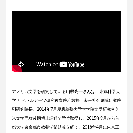
アメリカ文学を研究している
山根亮一さん
は、東京科学大
学 リベラルアーツ研究教育院准教授、未来社会創成研究院
副研究院長。2014年7月慶應義塾大学大学院文学研究科英
米文学専攻後期博士課程で学位取得し、2015年9月から首
都大学東京都市教養学部助教を経て、2018年4月に東京工