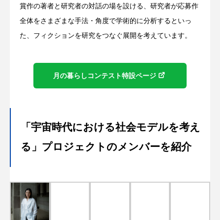
賞作の著者と研究者の対話の場を設ける、研究者が応募作
全体をさまざまな手法・角度で学術的に分析するといっ
た、フィクションを研究をつなぐ展開を考えています。
月の暮らしコンテスト特設ページ
「宇宙時代における社会モデルを考え
る」プロジェクトのメンバーを紹介