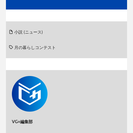
小説 (ニュース)
月の暮らしコンテスト
VG+編集部