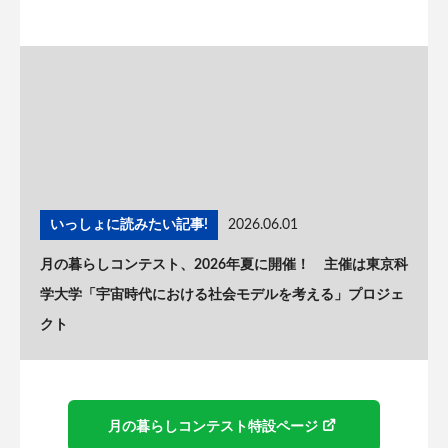
いっしょに読みたい記事!
2026.06.01
月の暮らしコンテスト、2026年夏に開催！ 主催は東京科
学大学「宇宙時代における社会モデルを考える」プロジェ
クト
月の暮らしコンテスト特設ページ