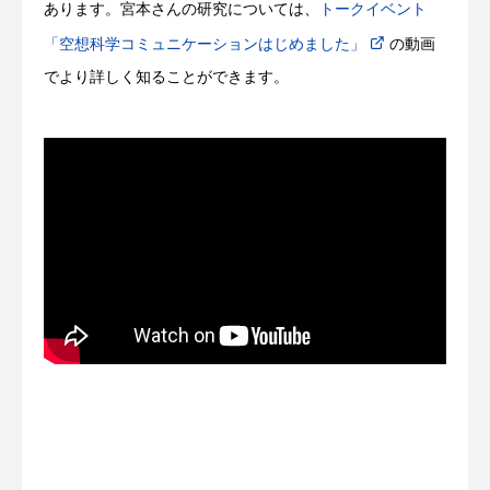
あります。宮本さんの研究については、
トークイベント
「空想科学コミュニケーションはじめました」
の動画
でより詳しく知ることができます。