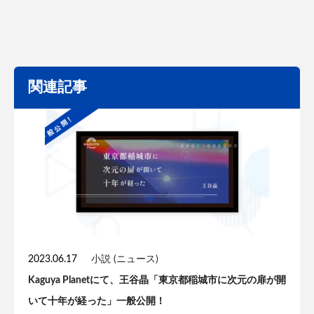
関連記事
2023.06.17
小説 (ニュース)
Kaguya Planetにて、王谷晶「東京都稲城市に次元の扉が開
いて十年が経った」一般公開！