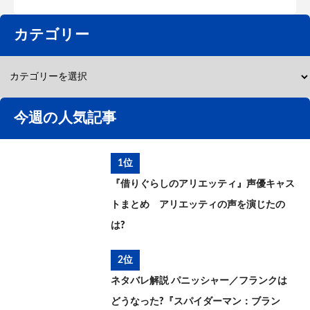
カテゴリー
今週の人気記事
1位
『借りぐらしのアリエッティ』声優キャス
トまとめ アリエッティの声を演じたの
は?
2位
ネタバレ解説 パニッシャー／フランクは
どうなった?『スパイダーマン：ブラン