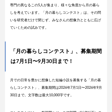
専門の異なるこの5人が集まり、様々な角度から月の暮ら
しを考えています。「月の暮らしコンテスト」は、その問
いを研究者だけで閉じず、みなさんの想像力とともに広げ
ていくための試みです。
「月の暮らしコンテスト」、募集期間
は7月1日〜9月30日まで！
月での日常を豊かに想像した短編小説を募集する「月の暮
らしコンテスト」、募集期間は2026年7月1日〜2026年9月
30日まで。文字数は最大10,000字です。