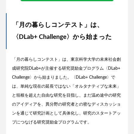
「月の暮らしコンテスト」は、
〈DLab+ Challenge〉から始まった
「月の暮らしコンテスト」は、東京科学大学の未来社会創
成研究院DLab+が主催する研究奨励金プログラム〈DLab+
Challenge〉から始まりました。〈DLab+ Challenge〉で
は、単純な現在の延長ではない「オルタナティブな未来」
と垣根を超えた自由な研究を目指し、まだ温め途中の研究
のアイディアを、異分野の研究者との密なディスカッショ
ンを通じて研究計画として具体化し、研究のスタートアッ
プにつなげる研究奨励金プログラムです。