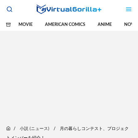
MOVIE
AMERICAN COMICS
ANIME
NOVE
小説 (ニュース)
月の暮らしコンテスト、プロジェク