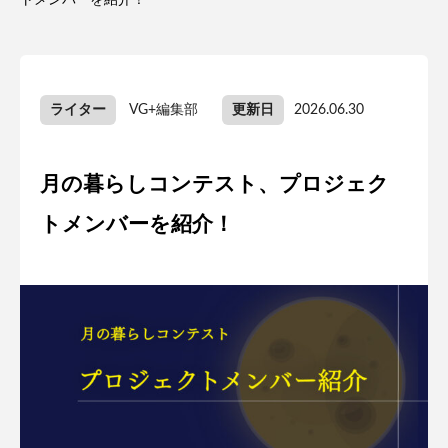
トメンバーを紹介！
ライター
VG+編集部
更新日
2026.06.30
月の暮らしコンテスト、プロジェク
トメンバーを紹介！