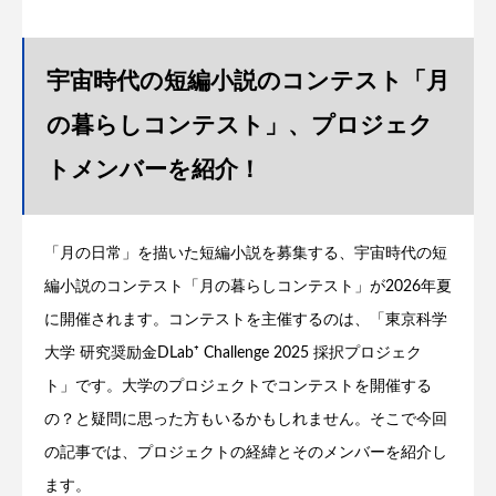
宇宙時代の短編小説のコンテスト「月
の暮らしコンテスト」、プロジェク
トメンバーを紹介！
「月の日常」を描いた短編小説を募集する、宇宙時代の短
編小説のコンテスト「月の暮らしコンテスト」が2026年夏
に開催されます。コンテストを主催するのは、「東京科学
大学 研究奨励金DLab⁺ Challenge 2025 採択プロジェク
ト」です。大学のプロジェクトでコンテストを開催する
の？と疑問に思った方もいるかもしれません。そこで今回
の記事では、プロジェクトの経緯とそのメンバーを紹介し
ます。