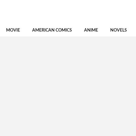
MOVIE
AMERICAN COMICS
ANIME
NOVELS