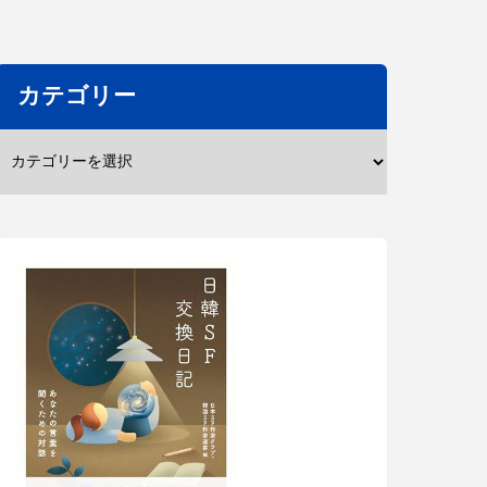
カテゴリー