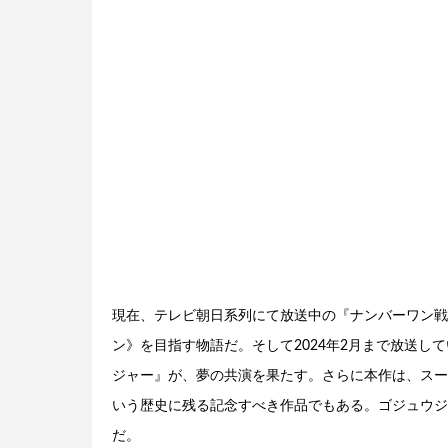
現在、テレビ朝日系列にて放送中の『ナンバーワン戦
ン》を目指す物語だ。そして2024年2月まで放送し
ジャー』が、夢の共演を果たす。さらに本作は、スーパ
いう歴史に残る記念すべき作品でもある。ゴジュウジ
だ。