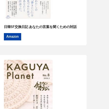
日韓SF交換日記 あなたの言葉を聞くための対話
Amazon