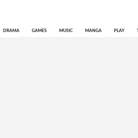
DRAMA
GAMES
MUSIC
MANGA
PLAY