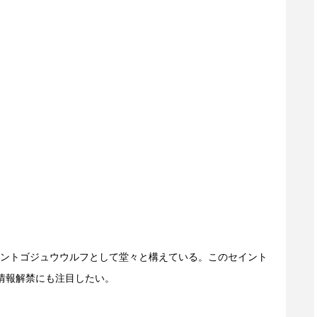
ントゴジュウウルフとして堂々と構えている。このセイント
情報解禁にも注目したい。