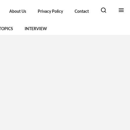
About Us
Privacy Policy
Contact
TOPICS
INTERVIEW