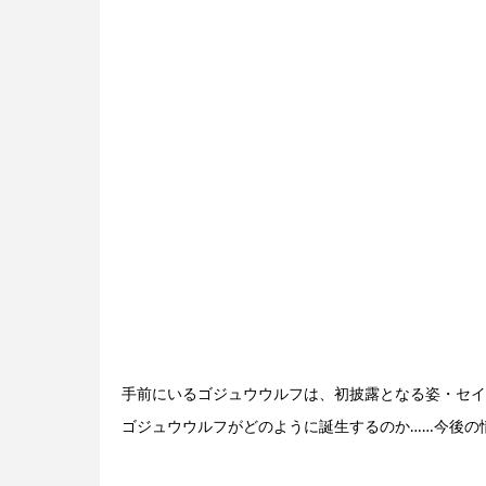
手前にいるゴジュウウルフは、初披露となる姿・セイ
ゴジュウウルフがどのように誕生するのか……今後の