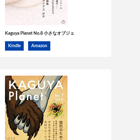
Kaguya Planet No.8 小さなオブジェ
Kindle
Amazon