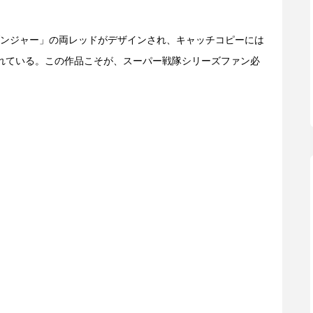
ンジャー」の両レッドがデザインされ、キャッチコピーには
れている。この作品こそが、スーパー戦隊シリーズファン必